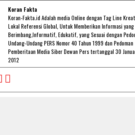
Koran Fakta
Koran-Fakta.id Adalah media Online dengan Tag Line Kreat
Lokal Referensi Global, Untuk Memberikan Informasi yang
Berimbang,Informatif, Edukatif, yang Sesuai dengan Ped
Undang-Undang PERS Nomor 40 Tahun 1999 dan Pedoman
Pemberitaan Media Siber Dewan Pers tertanggal 30 Janua
2012