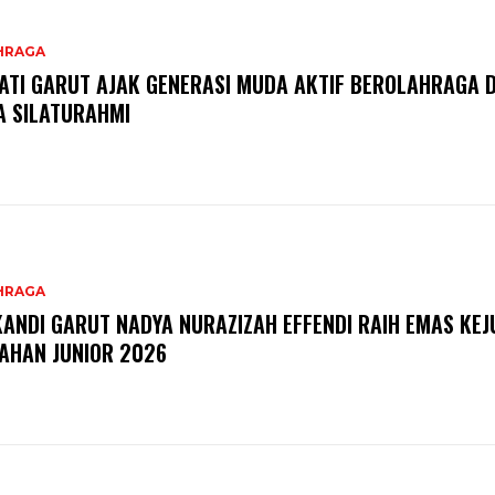
HRAGA
ATI GARUT AJAK GENERASI MUDA AKTIF BEROLAHRAGA 
A SILATURAHMI
HRAGA
KANDI GARUT NADYA NURAZIZAH EFFENDI RAIH EMAS KE
AHAN JUNIOR 2026