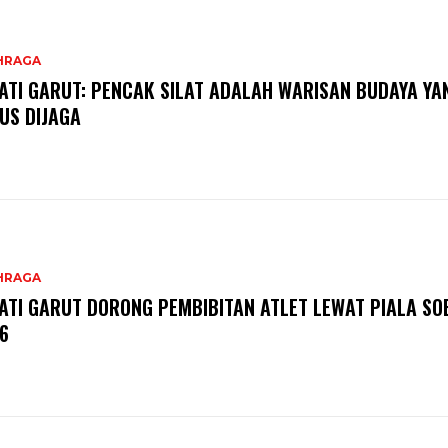
HRAGA
ATI GARUT: PENCAK SILAT ADALAH WARISAN BUDAYA YA
US DIJAGA
HRAGA
ATI GARUT DORONG PEMBIBITAN ATLET LEWAT PIALA SO
6