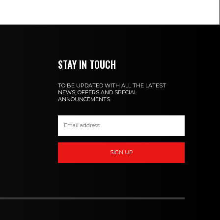
STAY IN TOUCH
TO BE UPDATED WITH ALL THE LATEST
NEWS, OFFERS AND SPECIAL
ANNOUNCEMENTS.
SIGN UP