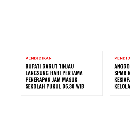
PENDIDIKAN
PENDI
BUPATI GARUT TINJAU
ANGGOT
LANGSUNG HARI PERTAMA
SPMB 
PENERAPAN JAM MASUK
KESIAP
SEKOLAH PUKUL 06.30 WIB
KELOLA