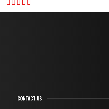
CONTACT US