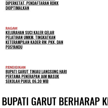
DIPERKETAT, PENDAFTARAN RDKK
DIOPTIMALKAN
RAGAM
KELURAHAN SUCI KALER GELAR
PELATIHAN UMKM, TINGKATKAN
KETERAMPILAN KADER RW, PKK, DAN
POSYANDU
PENDIDIKAN
BUPATI GARUT TINJAU LANGSUNG HARI
PERTAMA PENERAPAN JAM MASUK
SEKOLAH PUKUL 06.30 WIB
BUPATI GARUT BERHARAP 