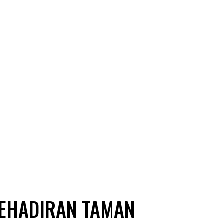
KEHADIRAN TAMAN