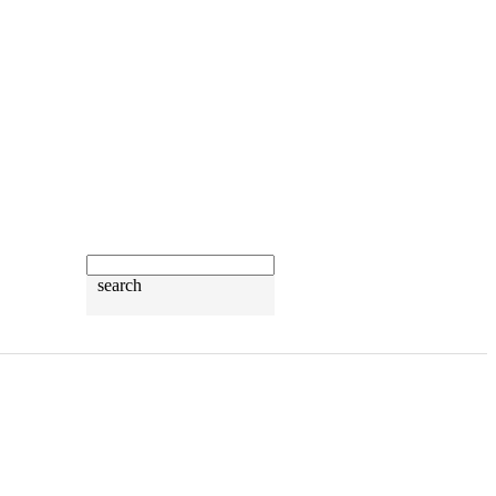
search