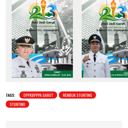
TAGS:
DPPKBPPPA GARUT
REMBUK STUNTING
STUNTING