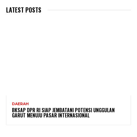
LATEST POSTS
DAERAH
BKSAP DPR RI SIAP JEMBATANI POTENSI UNGGULAN
GARUT MENUJU PASAR INTERNASIONAL