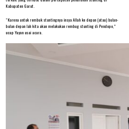
Kabupaten Garut.
“Karena untuk rembuk stuntingnya insya Allah ke depan (atau) bulan-
bulan depan lah kita akan melakukan rembug stunting di Pendopo,”
ucap Yayan usai acara.