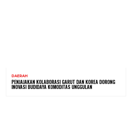
DAERAH
PENJAJAKAN KOLABORASI GARUT DAN KOREA DORONG
INOVASI BUDIDAYA KOMODITAS UNGGULAN