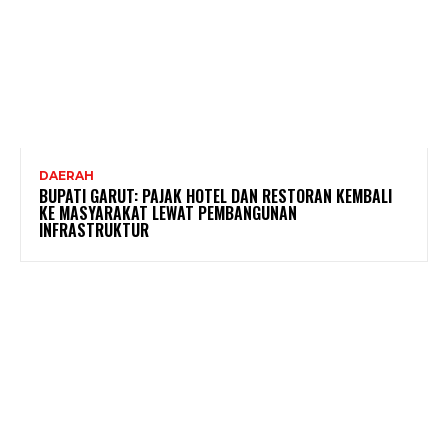
DAERAH
BUPATI GARUT: PAJAK HOTEL DAN RESTORAN KEMBALI
KE MASYARAKAT LEWAT PEMBANGUNAN
INFRASTRUKTUR