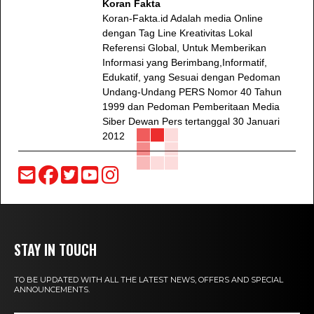
Koran Fakta
Koran-Fakta.id Adalah media Online
dengan Tag Line Kreativitas Lokal
Referensi Global, Untuk Memberikan
Informasi yang Berimbang,Informatif,
Edukatif, yang Sesuai dengan Pedoman
Undang-Undang PERS Nomor 40 Tahun
1999 dan Pedoman Pemberitaan Media
Siber Dewan Pers tertanggal 30 Januari
2012
STAY IN TOUCH
TO BE UPDATED WITH ALL THE LATEST NEWS, OFFERS AND SPECIAL
ANNOUNCEMENTS.