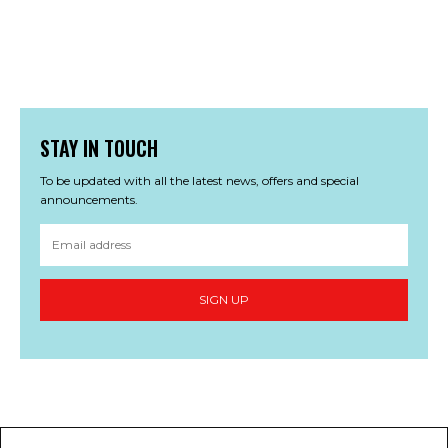
STAY IN TOUCH
To be updated with all the latest news, offers and special
announcements.
SIGN UP