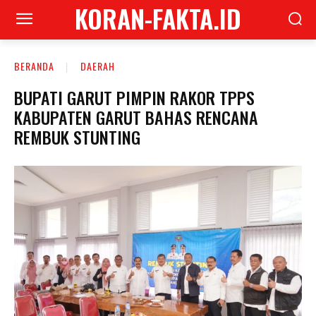
KORAN-FAKTA.ID
BERANDA
DAERAH
BUPATI GARUT PIMPIN RAKOR TPPS
KABUPATEN GARUT BAHAS RENCANA
REMBUK STUNTING