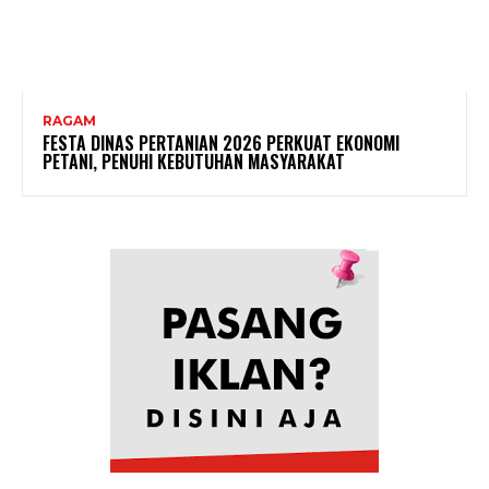
RAGAM
FESTA DINAS PERTANIAN 2026 PERKUAT EKONOMI
PETANI, PENUHI KEBUTUHAN MASYARAKAT