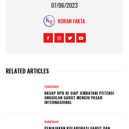
07/06/2023
KORAN FAKTA
RELATED ARTICLES
DAERAH
BKSAP DPR RI SIAP JEMBATANI POTENSI
UNGGULAN GARUT MENUJU PASAR
INTERNASIONAL
DAERAH
PENJAJAKAN KOLABORASI GARUT DAN