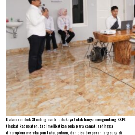
Dalam rembuk Stunting nanti, pihaknya tidak hanya mengundang SKPD
tingkat kabupaten, tapi melibatkan pula para camat, sehingga
diharapkan mereka pun tahu, paham, dan bisa berperan langsung di