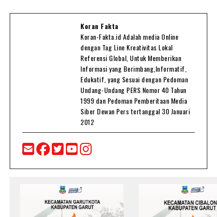
Koran Fakta
Koran-Fakta.id Adalah media Online
dengan Tag Line Kreativitas Lokal
Referensi Global, Untuk Memberikan
Informasi yang Berimbang,Informatif,
Edukatif, yang Sesuai dengan Pedoman
Undang-Undang PERS Nomor 40 Tahun
1999 dan Pedoman Pemberitaan Media
Siber Dewan Pers tertanggal 30 Januari
2012