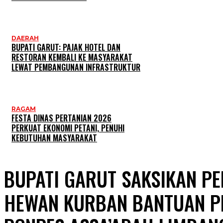
DAERAH
BUPATI GARUT: PAJAK HOTEL DAN
RESTORAN KEMBALI KE MASYARAKAT
LEWAT PEMBANGUNAN INFRASTRUKTUR
RAGAM
FESTA DINAS PERTANIAN 2026
PERKUAT EKONOMI PETANI, PENUHI
KEBUTUHAN MASYARAKAT
BUPATI GARUT SAKSIKAN P
HEWAN KURBAN BANTUAN PR