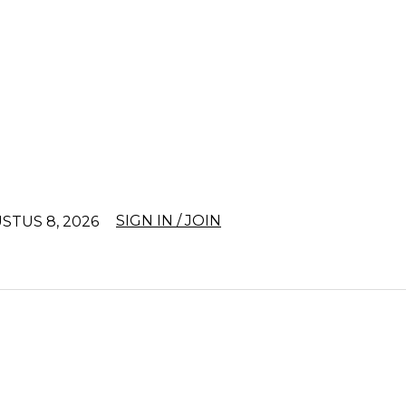
SIGN IN / JOIN
STUS 8, 2026