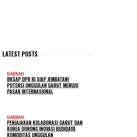
LATEST POSTS
DAERAH
BKSAP DPR RI SIAP JEMBATANI
POTENSI UNGGULAN GARUT MENUJU
PASAR INTERNASIONAL
DAERAH
PENJAJAKAN KOLABORASI GARUT DAN
KOREA DORONG INOVASI BUDIDAYA
KOMODITAS UNGGULAN