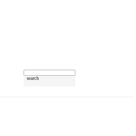
search