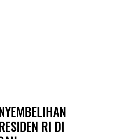
ENYEMBELIHAN
ESIDEN RI DI