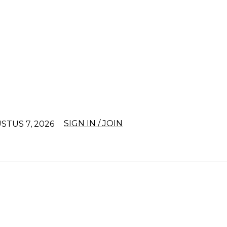
SIGN IN / JOIN
STUS 7, 2026