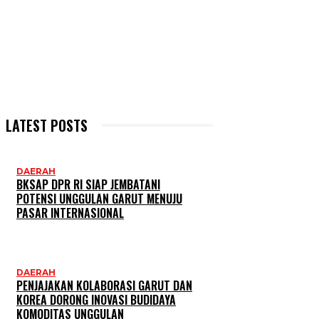
LATEST POSTS
DAERAH
BKSAP DPR RI SIAP JEMBATANI
POTENSI UNGGULAN GARUT MENUJU
PASAR INTERNASIONAL
DAERAH
PENJAJAKAN KOLABORASI GARUT DAN
KOREA DORONG INOVASI BUDIDAYA
KOMODITAS UNGGULAN