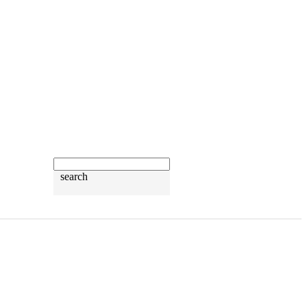
search