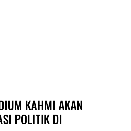
IDIUM KAHMI AKAN
I POLITIK DI