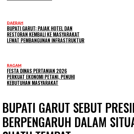
DAERAH
BUPATI GARUT: PAJAK HOTEL DAN
RESTORAN KEMBALI KE MASYARAKAT
LEWAT PEMBANGUNAN INFRASTRUKTUR
RAGAM
FESTA DINAS PERTANIAN 2026
PERKUAT EKONOMI PETANI, PENUHI
KEBUTUHAN MASYARAKAT
BUPATI GARUT SEBUT PRES
BERPENGARUH DALAM SITUAS