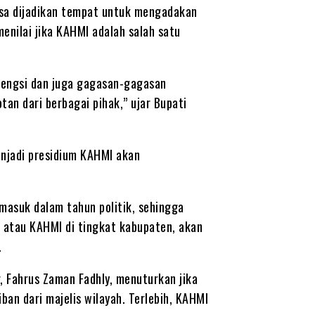
isa dijadikan tempat untuk mengadakan
enilai jika KAHMI adalah salah satu
rgengsi dan juga gagasan-gagasan
n dari berbagai pihak,” ujar Bupati
enjadi presidium KAHMI akan
 masuk dalam tahun politik, sehingga
 atau KAHMI di tingkat kabupaten, akan
.
, Fahrus Zaman Fadhly, menuturkan jika
ban dari majelis wilayah. Terlebih, KAHMI