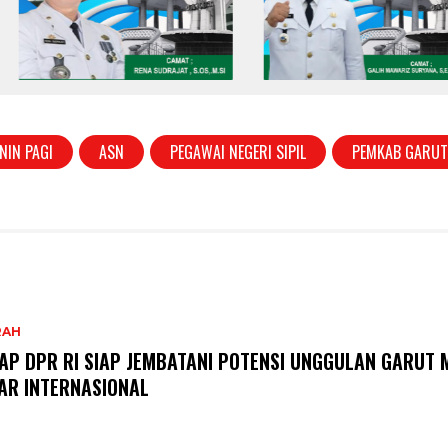
NIN PAGI
ASN
PEGAWAI NEGERI SIPIL
PEMKAB GARU
RAH
AP DPR RI SIAP JEMBATANI POTENSI UNGGULAN GARUT 
AR INTERNASIONAL