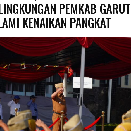
 LINGKUNGAN PEMKAB GARUT
AMI KENAIKAN PANGKAT