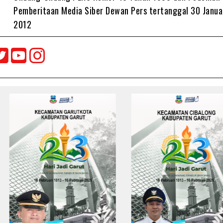
Pemberitaan Media Siber Dewan Pers tertanggal 30 Janua
2012