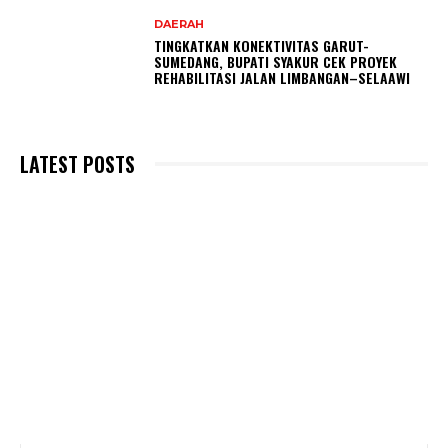
DAERAH
TINGKATKAN KONEKTIVITAS GARUT-
SUMEDANG, BUPATI SYAKUR CEK PROYEK
REHABILITASI JALAN LIMBANGAN–SELAAWI
LATEST POSTS