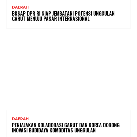
DAERAH
BKSAP DPR RI SIAP JEMBATANI POTENSI UNGGULAN
GARUT MENUJU PASAR INTERNASIONAL
DAERAH
PENJAJAKAN KOLABORASI GARUT DAN KOREA DORONG
INOVASI BUDIDAYA KOMODITAS UNGGULAN