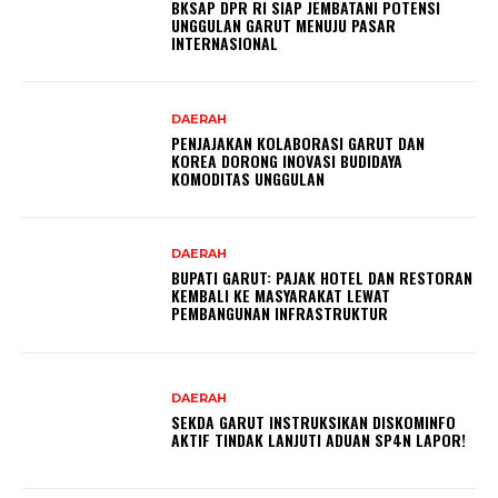
BKSAP DPR RI SIAP JEMBATANI POTENSI
UNGGULAN GARUT MENUJU PASAR
INTERNASIONAL
DAERAH
PENJAJAKAN KOLABORASI GARUT DAN
KOREA DORONG INOVASI BUDIDAYA
KOMODITAS UNGGULAN
DAERAH
BUPATI GARUT: PAJAK HOTEL DAN RESTORAN
KEMBALI KE MASYARAKAT LEWAT
PEMBANGUNAN INFRASTRUKTUR
DAERAH
SEKDA GARUT INSTRUKSIKAN DISKOMINFO
AKTIF TINDAK LANJUTI ADUAN SP4N LAPOR!