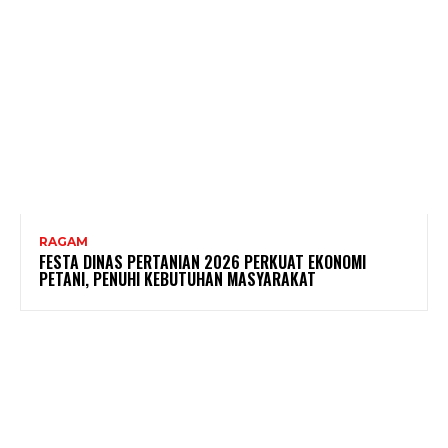
RAGAM
FESTA DINAS PERTANIAN 2026 PERKUAT EKONOMI
PETANI, PENUHI KEBUTUHAN MASYARAKAT