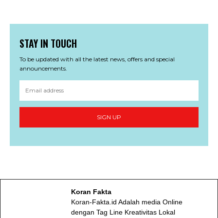
STAY IN TOUCH
To be updated with all the latest news, offers and special
announcements.
SIGN UP
Koran Fakta
Koran-Fakta.id Adalah media Online
dengan Tag Line Kreativitas Lokal