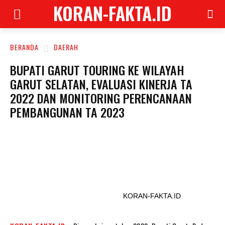
KORAN-FAKTA.ID
BERANDA
DAERAH
BUPATI GARUT TOURING KE WILAYAH
GARUT SELATAN, EVALUASI KINERJA TA
2022 DAN MONITORING PERENCANAAN
PEMBANGUNAN TA 2023
KORAN-FAKTA.ID