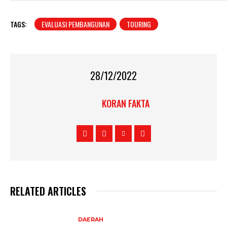
TAGS:
EVALUASI PEMBANGUNAN
TOURING
28/12/2022
KORAN FAKTA
RELATED ARTICLES
DAERAH