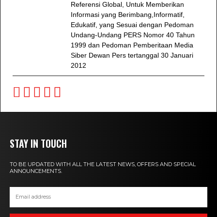
Referensi Global, Untuk Memberikan
Informasi yang Berimbang,Informatif,
Edukatif, yang Sesuai dengan Pedoman
Undang-Undang PERS Nomor 40 Tahun
1999 dan Pedoman Pemberitaan Media
Siber Dewan Pers tertanggal 30 Januari
2012
STAY IN TOUCH
TO BE UPDATED WITH ALL THE LATEST NEWS, OFFERS AND SPECIAL
ANNOUNCEMENTS.