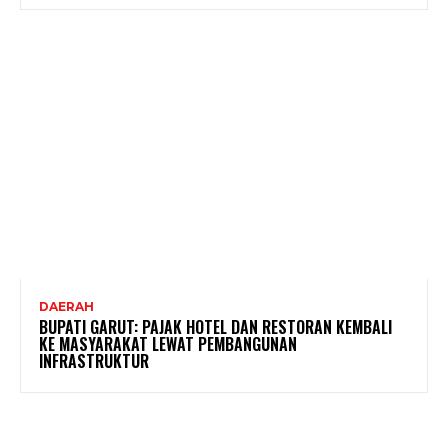
DAERAH
BUPATI GARUT: PAJAK HOTEL DAN RESTORAN KEMBALI
KE MASYARAKAT LEWAT PEMBANGUNAN
INFRASTRUKTUR