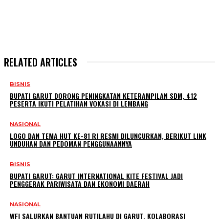
RELATED ARTICLES
BISNIS
BUPATI GARUT DORONG PENINGKATAN KETERAMPILAN SDM, 412
PESERTA IKUTI PELATIHAN VOKASI DI LEMBANG
NASIONAL
LOGO DAN TEMA HUT KE-81 RI RESMI DILUNCURKAN, BERIKUT LINK
UNDUHAN DAN PEDOMAN PENGGUNAANNYA
BISNIS
BUPATI GARUT: GARUT INTERNATIONAL KITE FESTIVAL JADI
PENGGERAK PARIWISATA DAN EKONOMI DAERAH
NASIONAL
WFI SALURKAN BANTUAN RUTILAHU DI GARUT, KOLABORASI