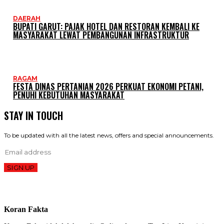
DAERAH
BUPATI GARUT: PAJAK HOTEL DAN RESTORAN KEMBALI KE
MASYARAKAT LEWAT PEMBANGUNAN INFRASTRUKTUR
RAGAM
FESTA DINAS PERTANIAN 2026 PERKUAT EKONOMI PETANI,
PENUHI KEBUTUHAN MASYARAKAT
STAY IN TOUCH
To be updated with all the latest news, offers and special announcements.
SIGN UP
Koran Fakta