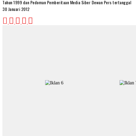
Tahun 1999 dan Pedoman Pemberitaan Media Siber Dewan Pers tertanggal
30 Januari 2012