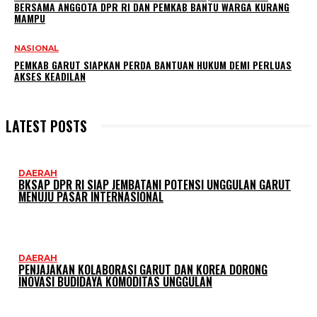
BERSAMA ANGGOTA DPR RI DAN PEMKAB BANTU WARGA KURANG
MAMPU
NASIONAL
PEMKAB GARUT SIAPKAN PERDA BANTUAN HUKUM DEMI PERLUAS
AKSES KEADILAN
LATEST POSTS
DAERAH
BKSAP DPR RI SIAP JEMBATANI POTENSI UNGGULAN GARUT
MENUJU PASAR INTERNASIONAL
DAERAH
PENJAJAKAN KOLABORASI GARUT DAN KOREA DORONG
INOVASI BUDIDAYA KOMODITAS UNGGULAN