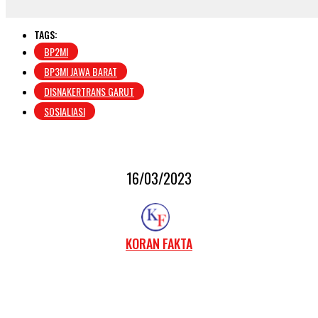
TAGS:
BP2MI
BP3MI JAWA BARAT
DISNAKERTRANS GARUT
SOSIALIASI
16/03/2023
KORAN FAKTA