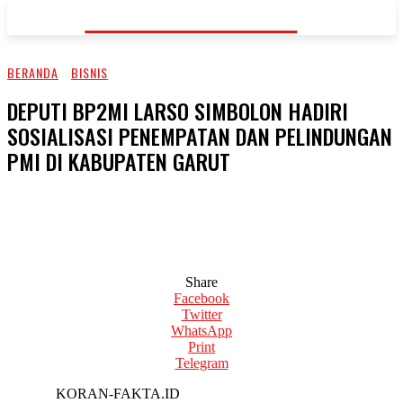
KORAN-FAKTA.ID
BERANDA
BISNIS
DEPUTI BP2MI LARSO SIMBOLON HADIRI
SOSIALISASI PENEMPATAN DAN PELINDUNGAN
PMI DI KABUPATEN GARUT
Share
Facebook
Twitter
WhatsApp
Print
Telegram
KORAN-FAKTA.ID