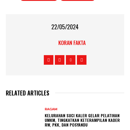
22/05/2024
KORAN FAKTA
RELATED ARTICLES
RAGAM
KELURAHAN SUCI KALER GELAR PELATIHAN
UMKM, TINGKATKAN KETERAMPILAN KADER
RW, PKK, DAN POSYANDU