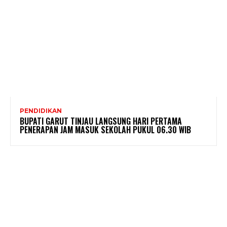
PENDIDIKAN
BUPATI GARUT TINJAU LANGSUNG HARI PERTAMA
PENERAPAN JAM MASUK SEKOLAH PUKUL 06.30 WIB