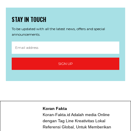
STAY IN TOUCH
To be updated with all the latest news, offers and special
announcements.
SIGN UP
Koran Fakta
Koran-Fakta.id Adalah media Online
dengan Tag Line Kreativitas Lokal
Referensi Global, Untuk Memberikan