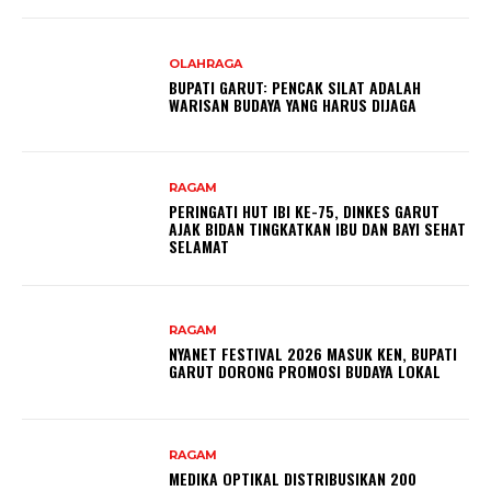
OLAHRAGA
BUPATI GARUT: PENCAK SILAT ADALAH
WARISAN BUDAYA YANG HARUS DIJAGA
RAGAM
PERINGATI HUT IBI KE-75, DINKES GARUT
AJAK BIDAN TINGKATKAN IBU DAN BAYI SEHAT
SELAMAT
RAGAM
NYANET FESTIVAL 2026 MASUK KEN, BUPATI
GARUT DORONG PROMOSI BUDAYA LOKAL
RAGAM
MEDIKA OPTIKAL DISTRIBUSIKAN 200