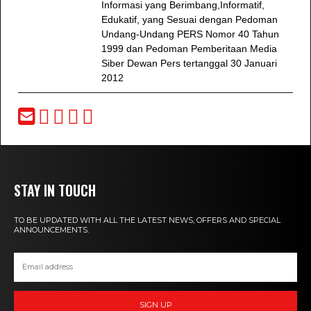
Informasi yang Berimbang,Informatif,
Edukatif, yang Sesuai dengan Pedoman
Undang-Undang PERS Nomor 40 Tahun
1999 dan Pedoman Pemberitaan Media
Siber Dewan Pers tertanggal 30 Januari
2012
STAY IN TOUCH
TO BE UPDATED WITH ALL THE LATEST NEWS, OFFERS AND SPECIAL
ANNOUNCEMENTS.
SIGN UP