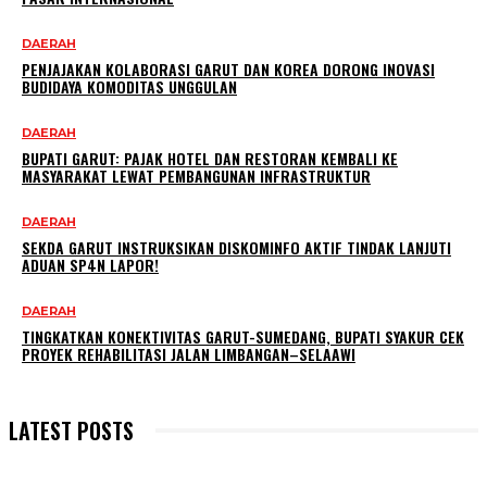
DAERAH
PENJAJAKAN KOLABORASI GARUT DAN KOREA DORONG INOVASI
BUDIDAYA KOMODITAS UNGGULAN
DAERAH
BUPATI GARUT: PAJAK HOTEL DAN RESTORAN KEMBALI KE
MASYARAKAT LEWAT PEMBANGUNAN INFRASTRUKTUR
DAERAH
SEKDA GARUT INSTRUKSIKAN DISKOMINFO AKTIF TINDAK LANJUTI
ADUAN SP4N LAPOR!
DAERAH
TINGKATKAN KONEKTIVITAS GARUT-SUMEDANG, BUPATI SYAKUR CEK
PROYEK REHABILITASI JALAN LIMBANGAN–SELAAWI
LATEST POSTS