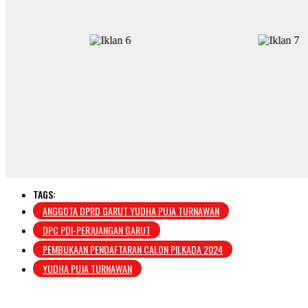
TAGS:
ANGGOTA DPRD GARUT YUDHA PUJA TURNAWAN
DPC PDI-PERJUANGAN GARUT
PEMBUKAAN PENDAFTARAN CALON PILKADA 2024
YUDHA PUJA TURNAWAN