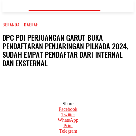
KORAN-FAKTA.ID
BERANDA
DAERAH
DPC PDI PERJUANGAN GARUT BUKA
PENDAFTARAN PENJARINGAN PILKADA 2024,
SUDAH EMPAT PENDAFTAR DARI INTERNAL
DAN EKSTERNAL
Share
Facebook
Twitter
WhatsApp
Print
Telegram