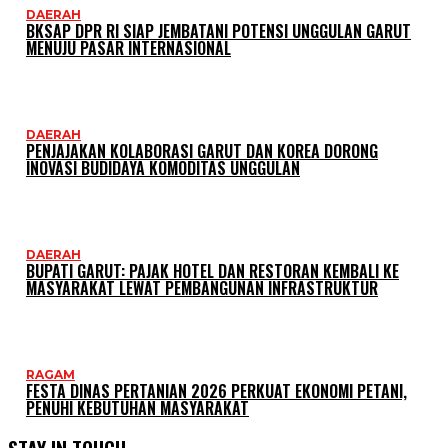
DAERAH
BKSAP DPR RI SIAP JEMBATANI POTENSI UNGGULAN GARUT
MENUJU PASAR INTERNASIONAL
DAERAH
PENJAJAKAN KOLABORASI GARUT DAN KOREA DORONG
INOVASI BUDIDAYA KOMODITAS UNGGULAN
DAERAH
BUPATI GARUT: PAJAK HOTEL DAN RESTORAN KEMBALI KE
MASYARAKAT LEWAT PEMBANGUNAN INFRASTRUKTUR
RAGAM
FESTA DINAS PERTANIAN 2026 PERKUAT EKONOMI PETANI,
PENUHI KEBUTUHAN MASYARAKAT