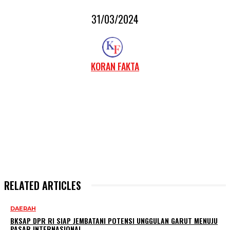
31/03/2024
KORAN FAKTA
RELATED ARTICLES
DAERAH
BKSAP DPR RI SIAP JEMBATANI POTENSI UNGGULAN GARUT MENUJU
PASAR INTERNASIONAL