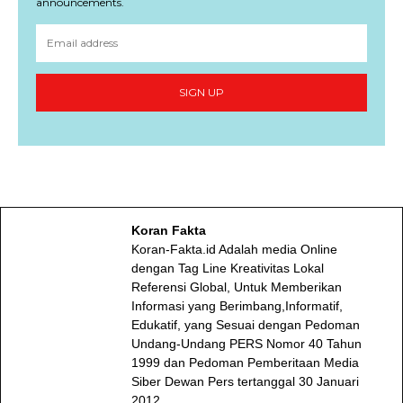
announcements.
SIGN UP
Koran Fakta
Koran-Fakta.id Adalah media Online
dengan Tag Line Kreativitas Lokal
Referensi Global, Untuk Memberikan
Informasi yang Berimbang,Informatif,
Edukatif, yang Sesuai dengan Pedoman
Undang-Undang PERS Nomor 40 Tahun
1999 dan Pedoman Pemberitaan Media
Siber Dewan Pers tertanggal 30 Januari
2012