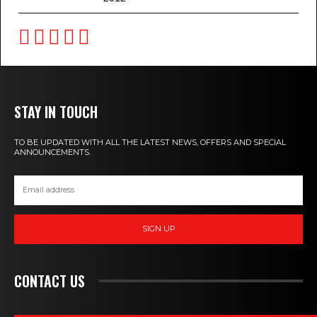
STAY IN TOUCH
TO BE UPDATED WITH ALL THE LATEST NEWS, OFFERS AND SPECIAL
ANNOUNCEMENTS.
SIGN UP
CONTACT US