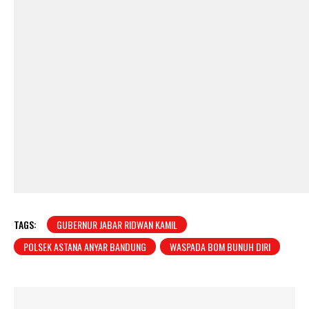
TAGS:
GUBERNUR JABAR RIDWAN KAMIL
POLSEK ASTANA ANYAR BANDUNG
WASPADA BOM BUNUH DIRI