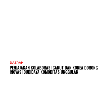
DAERAH
PENJAJAKAN KOLABORASI GARUT DAN KOREA DORONG
INOVASI BUDIDAYA KOMODITAS UNGGULAN