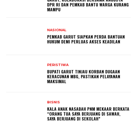
DPR RI DAN PEMKAB BANTU WARGA KURANG
MAMPU
NASIONAL
PEMKAB GARUT SIAPKAN PERDA BANTUAN
HUKUM DEMI PERLUAS AKSES KEADILAN
PERISTIWA
BUPATI GARUT TINJAU KORBAN DUGAAN
KERACUNAN MBG, PASTIKAN PELAYANAN
MAKSIMAL
BISNIS
KALA ANAK NASABAH PNM MEKAAR BERKATA
“ORANG TUA SAYA BERJUANG DI SAWAH,
SAYA BERJUANG DI SEKOLAH”