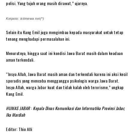
polisi. Yang tujuh orang masih dirawat,” ujarnya.
Ketpoto: istimewa net(*)
Selain itu Kang Emil juga mengimbau kepada masyarakat untuk tetap
tenang menghadapi permasalahan ini.
Menurutnya, hingga saat ini kondisi Jawa Barat masih dalam keadaan
aman terkendali.
“Insya Allah, Jawa Barat masih aman dan terkendali karena ini aksi kecil
sporadis yang mencoba mengganggu psikologis warga Jawa Barat.
Insya Allah, warga Jabar kuat dan tidak kalah oleh terorisme,” ungkap
Kang Emil.
HUMAS JABAR
:
Kepala Dinas Komunikasi dan Informatika Provinsi Jabar,
Ika Mardiah
Editor: Thio Alli