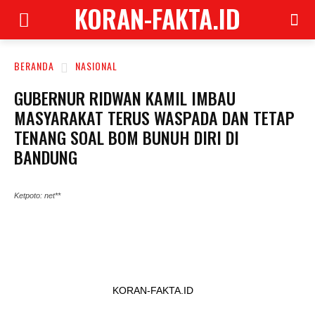
KORAN-FAKTA.ID
BERANDA
NASIONAL
GUBERNUR RIDWAN KAMIL IMBAU
MASYARAKAT TERUS WASPADA DAN TETAP
TENANG SOAL BOM BUNUH DIRI DI
BANDUNG
Ketpoto: net**
KORAN-FAKTA.ID