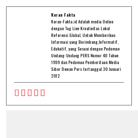
Koran Fakta
Koran-Fakta.id Adalah media Online
dengan Tag Line Kreativitas Lokal
Referensi Global, Untuk Memberikan
Informasi yang Berimbang,Informatif,
Edukatif, yang Sesuai dengan Pedoman
Undang-Undang PERS Nomor 40 Tahun
1999 dan Pedoman Pemberitaan Media
Siber Dewan Pers tertanggal 30 Januari
2012