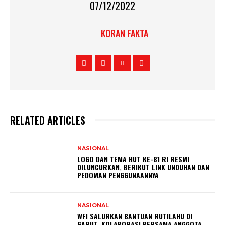
07/12/2022
KORAN FAKTA
RELATED ARTICLES
NASIONAL
LOGO DAN TEMA HUT KE-81 RI RESMI
DILUNCURKAN, BERIKUT LINK UNDUHAN DAN
PEDOMAN PENGGUNAANNYA
NASIONAL
WFI SALURKAN BANTUAN RUTILAHU DI
GARUT, KOLABORASI BERSAMA ANGGOTA