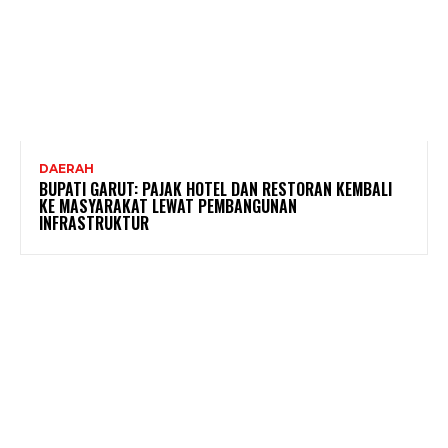
DAERAH
BUPATI GARUT: PAJAK HOTEL DAN RESTORAN KEMBALI
KE MASYARAKAT LEWAT PEMBANGUNAN
INFRASTRUKTUR