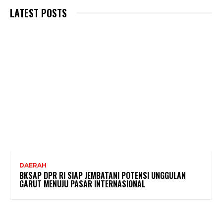
LATEST POSTS
DAERAH
BKSAP DPR RI SIAP JEMBATANI POTENSI UNGGULAN
GARUT MENUJU PASAR INTERNASIONAL