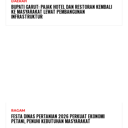
DAERAH
BUPATI GARUT: PAJAK HOTEL DAN RESTORAN KEMBALI
KE MASYARAKAT LEWAT PEMBANGUNAN
INFRASTRUKTUR
RAGAM
FESTA DINAS PERTANIAN 2026 PERKUAT EKONOMI
PETANI, PENUHI KEBUTUHAN MASYARAKAT