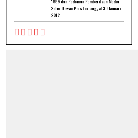
1999 dan Pedoman Pemberitaan Media
Siber Dewan Pers tertanggal 30 Januari
2012