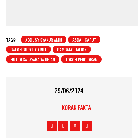
TAGS:
ABDUSY SYAKUR AMIN
ASDA 1 GARUT
BALON BUPATI GARUT
BAMBANG HAFIDZ
HUT DESA JAYARAGA KE-46
TOKOH PENDIDIKAN
29/06/2024
KORAN FAKTA