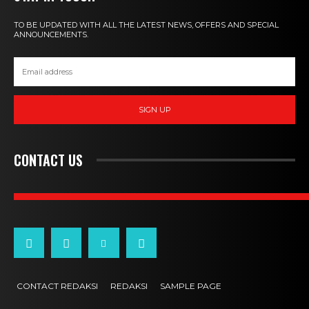
TO BE UPDATED WITH ALL THE LATEST NEWS, OFFERS AND SPECIAL
ANNOUNCEMENTS.
SIGN UP
CONTACT US
CONTACT REDAKSI
REDAKSI
SAMPLE PAGE