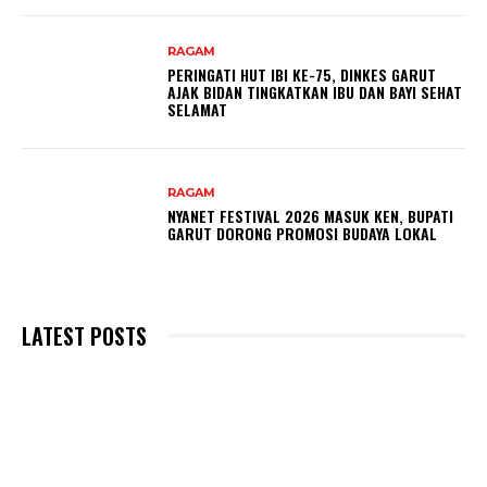
RAGAM
PERINGATI HUT IBI KE-75, DINKES GARUT
AJAK BIDAN TINGKATKAN IBU DAN BAYI SEHAT
SELAMAT
RAGAM
NYANET FESTIVAL 2026 MASUK KEN, BUPATI
GARUT DORONG PROMOSI BUDAYA LOKAL
LATEST POSTS