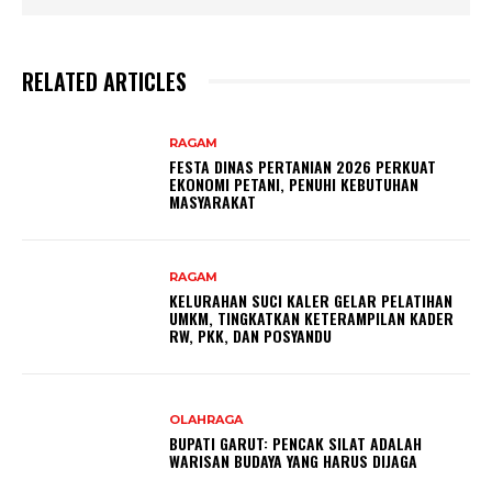
RELATED ARTICLES
RAGAM
FESTA DINAS PERTANIAN 2026 PERKUAT
EKONOMI PETANI, PENUHI KEBUTUHAN
MASYARAKAT
RAGAM
KELURAHAN SUCI KALER GELAR PELATIHAN
UMKM, TINGKATKAN KETERAMPILAN KADER
RW, PKK, DAN POSYANDU
OLAHRAGA
BUPATI GARUT: PENCAK SILAT ADALAH
WARISAN BUDAYA YANG HARUS DIJAGA