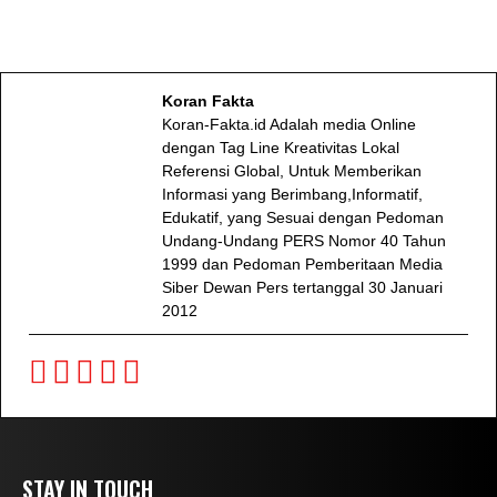
Koran Fakta
Koran-Fakta.id Adalah media Online
dengan Tag Line Kreativitas Lokal
Referensi Global, Untuk Memberikan
Informasi yang Berimbang,Informatif,
Edukatif, yang Sesuai dengan Pedoman
Undang-Undang PERS Nomor 40 Tahun
1999 dan Pedoman Pemberitaan Media
Siber Dewan Pers tertanggal 30 Januari
2012
STAY IN TOUCH