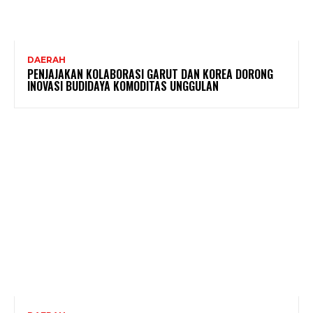
DAERAH
PENJAJAKAN KOLABORASI GARUT DAN KOREA DORONG
INOVASI BUDIDAYA KOMODITAS UNGGULAN