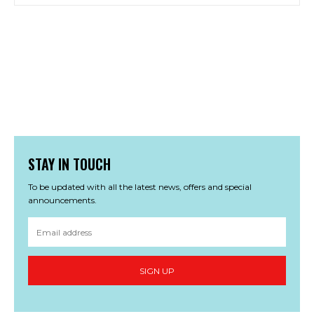
STAY IN TOUCH
To be updated with all the latest news, offers and special
announcements.
SIGN UP