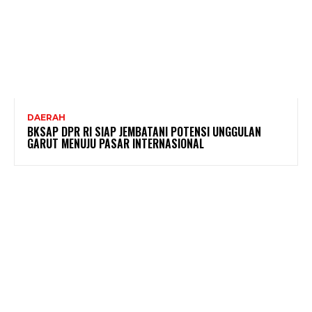
DAERAH
BKSAP DPR RI SIAP JEMBATANI POTENSI UNGGULAN
GARUT MENUJU PASAR INTERNASIONAL