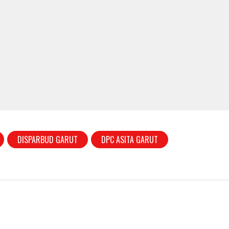
DISPARBUD GARUT
DPC ASITA GARUT