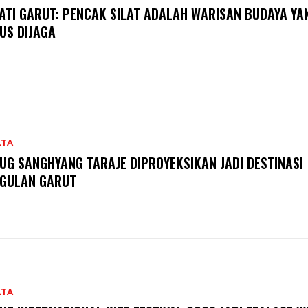
ATI GARUT: PENCAK SILAT ADALAH WARISAN BUDAYA YA
US DIJAGA
ATA
UG SANGHYANG TARAJE DIPROYEKSIKAN JADI DESTINASI
GULAN GARUT
ATA