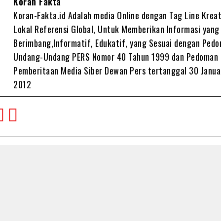
Koran Fakta
Koran-Fakta.id Adalah media Online dengan Tag Line Kreat
Lokal Referensi Global, Untuk Memberikan Informasi yang
Berimbang,Informatif, Edukatif, yang Sesuai dengan Ped
Undang-Undang PERS Nomor 40 Tahun 1999 dan Pedoman
Pemberitaan Media Siber Dewan Pers tertanggal 30 Janua
2012