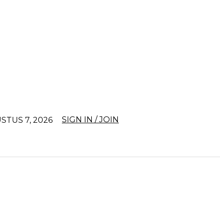
SIGN IN / JOIN
STUS 7, 2026