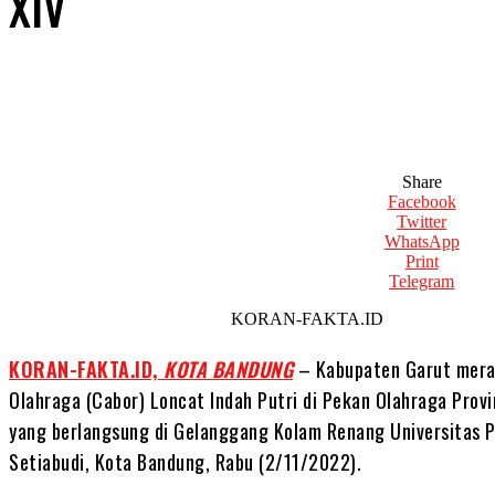
XIV
Share
Facebook
Twitter
WhatsApp
Print
Telegram
KORAN-FAKTA.ID
KORAN-FAKTA.ID,
KOTA BANDUNG
– Kabupaten Garut mera
Olahraga (Cabor) Loncat Indah Putri di Pekan Olahraga Provi
yang berlangsung di Gelanggang Kolam Renang Universitas Pen
Setiabudi, Kota Bandung, Rabu (2/11/2022).