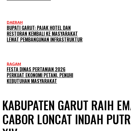
DAERAH
BUPATI GARUT: PAJAK HOTEL DAN
RESTORAN KEMBALI KE MASYARAKAT
LEWAT PEMBANGUNAN INFRASTRUKTUR
RAGAM
FESTA DINAS PERTANIAN 2026
PERKUAT EKONOMI PETANI, PENUHI
KEBUTUHAN MASYARAKAT
KABUPATEN GARUT RAIH EM
CABOR LONCAT INDAH PUTR