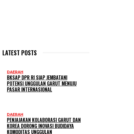
LATEST POSTS
DAERAH
BKSAP DPR RI SIAP JEMBATANI
POTENSI UNGGULAN GARUT MENUJU
PASAR INTERNASIONAL
DAERAH
PENJAJAKAN KOLABORASI GARUT DAN
KOREA DORONG INOVASI BUDIDAYA
KOMODITAS UNGGULAN