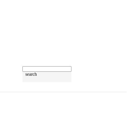
search