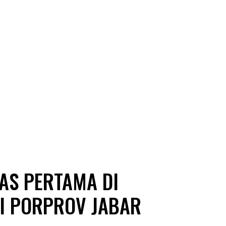
AS PERTAMA DI
I PORPROV JABAR