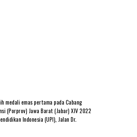
ih medali emas pertama pada Cabang
nsi (Porprov) Jawa Barat (Jabar) XIV 2022
didikan Indonesia (UPI), Jalan Dr.