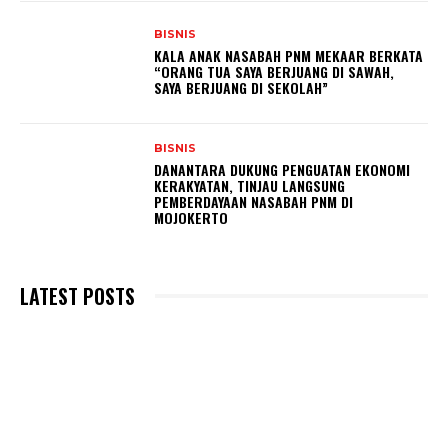
BISNIS
KALA ANAK NASABAH PNM MEKAAR BERKATA
“ORANG TUA SAYA BERJUANG DI SAWAH,
SAYA BERJUANG DI SEKOLAH”
BISNIS
DANANTARA DUKUNG PENGUATAN EKONOMI
KERAKYATAN, TINJAU LANGSUNG
PEMBERDAYAAN NASABAH PNM DI
MOJOKERTO
LATEST POSTS