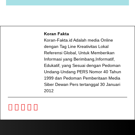
Koran Fakta
Koran-Fakta.id Adalah media Online
dengan Tag Line Kreativitas Lokal
Referensi Global, Untuk Memberikan
Informasi yang Berimbang,Informatif,
Edukatif, yang Sesuai dengan Pedoman
Undang-Undang PERS Nomor 40 Tahun
1999 dan Pedoman Pemberitaan Media
Siber Dewan Pers tertanggal 30 Januari
2012