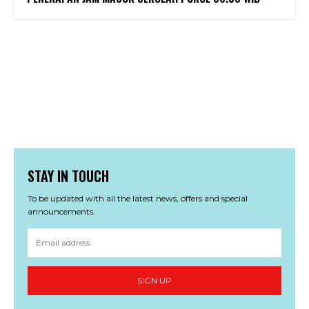
STAY IN TOUCH
To be updated with all the latest news, offers and special
announcements.
SIGN UP