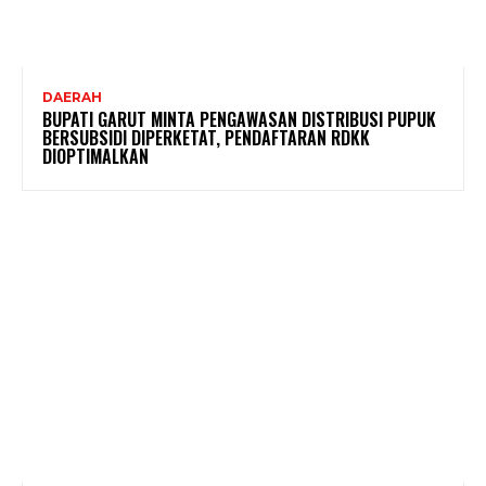
DAERAH
BUPATI GARUT MINTA PENGAWASAN DISTRIBUSI PUPUK
BERSUBSIDI DIPERKETAT, PENDAFTARAN RDKK
DIOPTIMALKAN