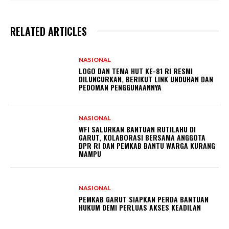
RELATED ARTICLES
NASIONAL
LOGO DAN TEMA HUT KE-81 RI RESMI
DILUNCURKAN, BERIKUT LINK UNDUHAN DAN
PEDOMAN PENGGUNAANNYA
NASIONAL
WFI SALURKAN BANTUAN RUTILAHU DI
GARUT, KOLABORASI BERSAMA ANGGOTA
DPR RI DAN PEMKAB BANTU WARGA KURANG
MAMPU
NASIONAL
PEMKAB GARUT SIAPKAN PERDA BANTUAN
HUKUM DEMI PERLUAS AKSES KEADILAN