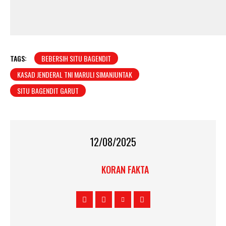
TAGS:
BEBERSIH SITU BAGENDIT
KASAD JENDERAL TNI MARULI SIMANJUNTAK
SITU BAGENDIT GARUT
12/08/2025
KORAN FAKTA