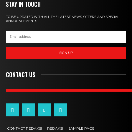
STAY IN TOUCH
TO BE UPDATED WITH ALL THE LATEST NEWS, OFFERS AND SPECIAL
ANNOUNCEMENTS.
SIGN UP
CONTACT US
CONTACT REDAKSI
REDAKSI
SAMPLE PAGE