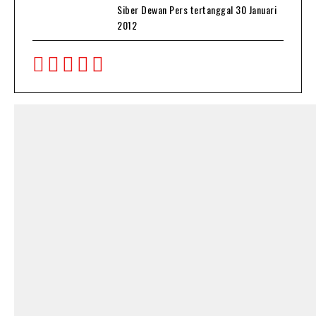
Siber Dewan Pers tertanggal 30 Januari
2012