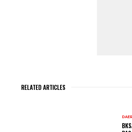
RELATED ARTICLES
DAE
BKS