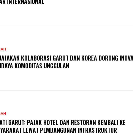
AR INTERNASIONAL
RAH
JAJAKAN KOLABORASI GARUT DAN KOREA DORONG INOVA
IDAYA KOMODITAS UNGGULAN
RAH
ATI GARUT: PAJAK HOTEL DAN RESTORAN KEMBALI KE
YARAKAT LEWAT PEMBANGUNAN INFRASTRUKTUR