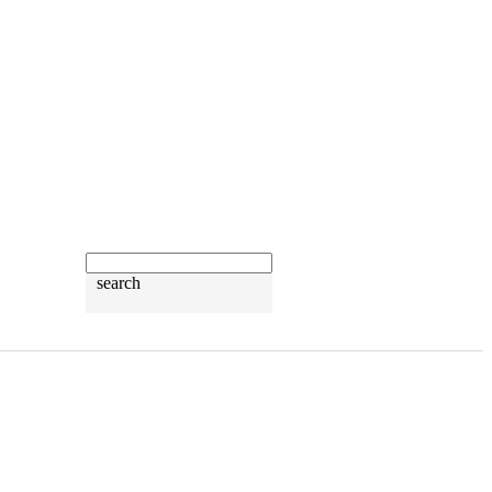
search