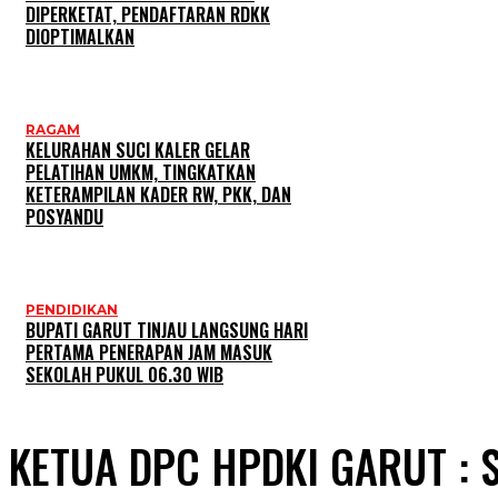
DIPERKETAT, PENDAFTARAN RDKK
DIOPTIMALKAN
RAGAM
KELURAHAN SUCI KALER GELAR
PELATIHAN UMKM, TINGKATKAN
KETERAMPILAN KADER RW, PKK, DAN
POSYANDU
PENDIDIKAN
BUPATI GARUT TINJAU LANGSUNG HARI
PERTAMA PENERAPAN JAM MASUK
SEKOLAH PUKUL 06.30 WIB
KETUA DPC HPDKI GARUT : S