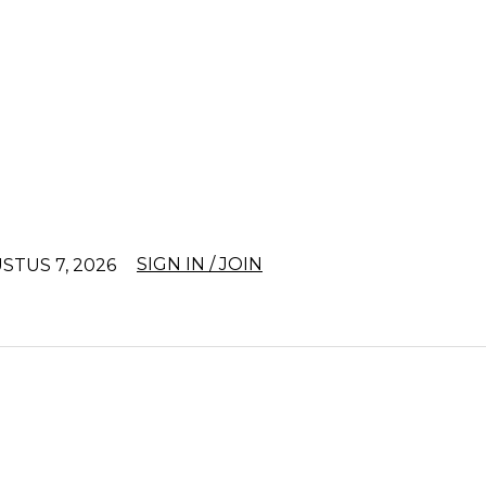
SIGN IN / JOIN
STUS 7, 2026