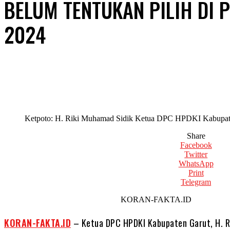
BELUM TENTUKAN PILIH DI 
2024
Ketpoto: H. Riki Muhamad Sidik Ketua DPC HPDKI Kabupat
Share
Facebook
Twitter
WhatsApp
Print
Telegram
KORAN-FAKTA.ID
KORAN-FAKTA.ID
– Ketua DPC HPDKI Kabupaten Garut, H. R