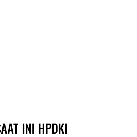
AAT INI HPDKI