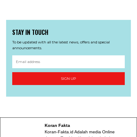
STAY IN TOUCH
To be updated with all the latest news, offers and special
announcements.
SIGN UP
Koran Fakta
Koran-Fakta.id Adalah media Online