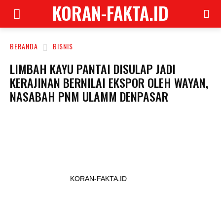
KORAN-FAKTA.ID
BERANDA
BISNIS
LIMBAH KAYU PANTAI DISULAP JADI
KERAJINAN BERNILAI EKSPOR OLEH WAYAN,
NASABAH PNM ULAMM DENPASAR
KORAN-FAKTA.ID