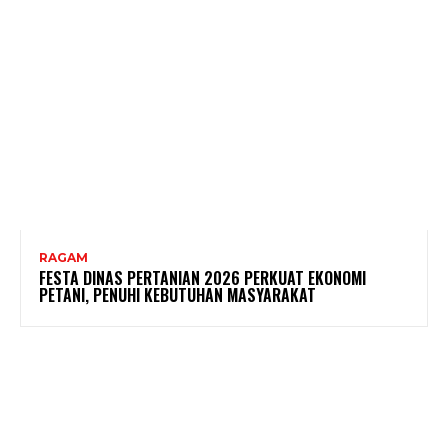
RAGAM
FESTA DINAS PERTANIAN 2026 PERKUAT EKONOMI
PETANI, PENUHI KEBUTUHAN MASYARAKAT