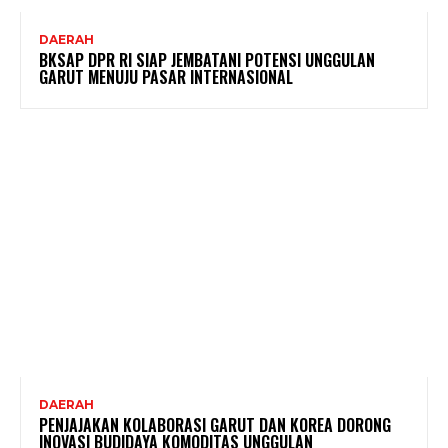
DAERAH
BKSAP DPR RI SIAP JEMBATANI POTENSI UNGGULAN
GARUT MENUJU PASAR INTERNASIONAL
DAERAH
PENJAJAKAN KOLABORASI GARUT DAN KOREA DORONG
INOVASI BUDIDAYA KOMODITAS UNGGULAN