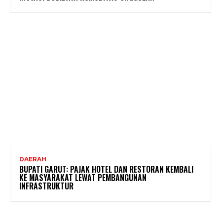
DAERAH
BUPATI GARUT: PAJAK HOTEL DAN RESTORAN KEMBALI
KE MASYARAKAT LEWAT PEMBANGUNAN
INFRASTRUKTUR