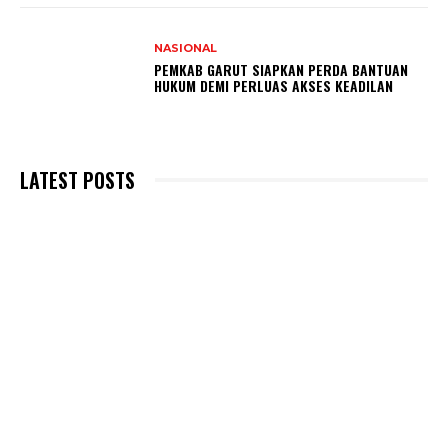
NASIONAL
PEMKAB GARUT SIAPKAN PERDA BANTUAN
HUKUM DEMI PERLUAS AKSES KEADILAN
LATEST POSTS