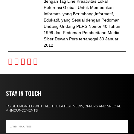
dengan Tag Line Kreativitas Lokal
Referensi Global, Untuk Memberikan
Informasi yang Berimbang,Informatif,
Edukatif, yang Sesuai dengan Pedoman
Undang-Undang PERS Nomor 40 Tahun
1999 dan Pedoman Pemberitaan Media
Siber Dewan Pers tertanggal 30 Januari
2012
STAY IN TOUCH
TO BE UPDATED WITH ALL THE LATEST NEWS, OFFERS AND SPECIAL
ANNOUNCEMENTS.