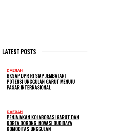
LATEST POSTS
DAERAH
BKSAP DPR RI SIAP JEMBATANI
POTENSI UNGGULAN GARUT MENUJU
PASAR INTERNASIONAL
DAERAH
PENJAJAKAN KOLABORASI GARUT DAN
KOREA DORONG INOVASI BUDIDAYA
KOMODITAS UNGGULAN