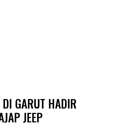
 DI GARUT HADIR
AJAP JEEP