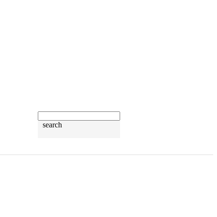
search