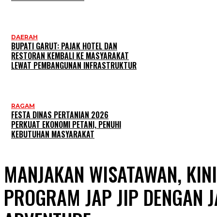
DAERAH
BUPATI GARUT: PAJAK HOTEL DAN
RESTORAN KEMBALI KE MASYARAKAT
LEWAT PEMBANGUNAN INFRASTRUKTUR
RAGAM
FESTA DINAS PERTANIAN 2026
PERKUAT EKONOMI PETANI, PENUHI
KEBUTUHAN MASYARAKAT
MANJAKAN WISATAWAN, KINI
PROGRAM JAP JIP DENGAN J