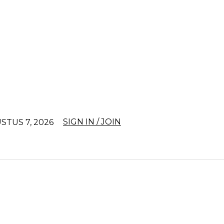
SIGN IN / JOIN
STUS 7, 2026