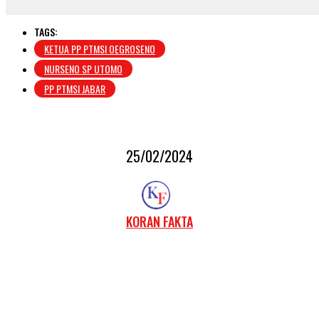
TAGS:
KETUA PP PTMSI OEGROSENO
NURSENO SP UTOMO
PP PTMSI JABAR
25/02/2024
KORAN FAKTA