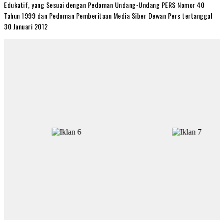
Edukatif, yang Sesuai dengan Pedoman Undang-Undang PERS Nomor 40
Tahun 1999 dan Pedoman Pemberitaan Media Siber Dewan Pers tertanggal
30 Januari 2012