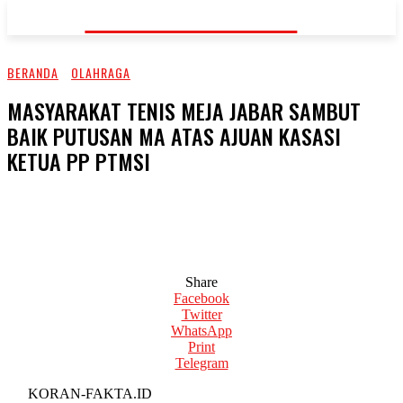
KORAN-FAKTA.ID
BERANDA
OLAHRAGA
MASYARAKAT TENIS MEJA JABAR SAMBUT
BAIK PUTUSAN MA ATAS AJUAN KASASI
KETUA PP PTMSI
Share
Facebook
Twitter
WhatsApp
Print
Telegram
KORAN-FAKTA.ID