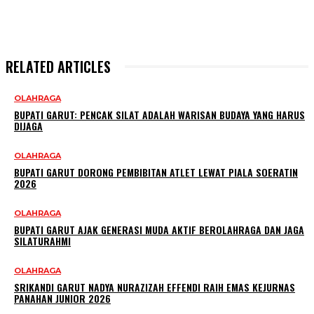
RELATED ARTICLES
OLAHRAGA
BUPATI GARUT: PENCAK SILAT ADALAH WARISAN BUDAYA YANG HARUS
DIJAGA
OLAHRAGA
BUPATI GARUT DORONG PEMBIBITAN ATLET LEWAT PIALA SOERATIN
2026
OLAHRAGA
BUPATI GARUT AJAK GENERASI MUDA AKTIF BEROLAHRAGA DAN JAGA
SILATURAHMI
OLAHRAGA
SRIKANDI GARUT NADYA NURAZIZAH EFFENDI RAIH EMAS KEJURNAS
PANAHAN JUNIOR 2026