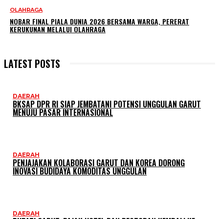
OLAHRAGA
NOBAR FINAL PIALA DUNIA 2026 BERSAMA WARGA, PERERAT
KERUKUNAN MELALUI OLAHRAGA
LATEST POSTS
DAERAH
BKSAP DPR RI SIAP JEMBATANI POTENSI UNGGULAN GARUT
MENUJU PASAR INTERNASIONAL
DAERAH
PENJAJAKAN KOLABORASI GARUT DAN KOREA DORONG
INOVASI BUDIDAYA KOMODITAS UNGGULAN
DAERAH