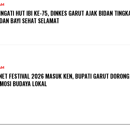
AM
INGATI HUT IBI KE-75, DINKES GARUT AJAK BIDAN TING
 DAN BAYI SEHAT SELAMAT
AM
NET FESTIVAL 2026 MASUK KEN, BUPATI GARUT DORONG
MOSI BUDAYA LOKAL