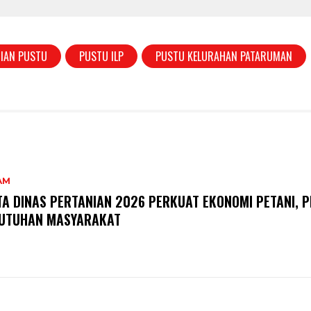
IAN PUSTU
PUSTU ILP
PUSTU KELURAHAN PATARUMAN
AM
TA DINAS PERTANIAN 2026 PERKUAT EKONOMI PETANI, P
UTUHAN MASYARAKAT