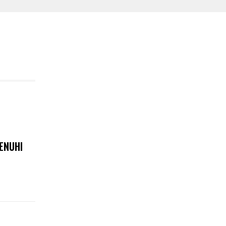
ENUHI