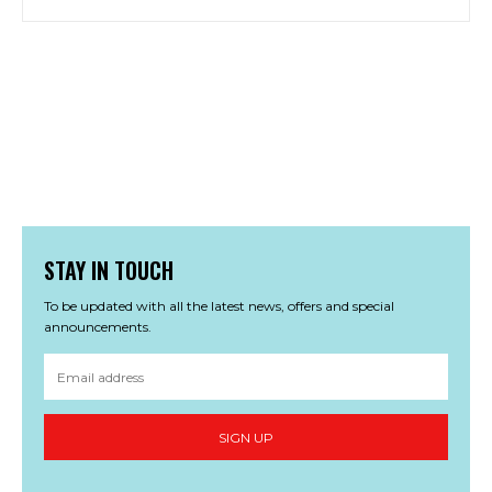
STAY IN TOUCH
To be updated with all the latest news, offers and special
announcements.
SIGN UP