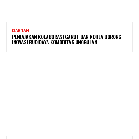
DAERAH
PENJAJAKAN KOLABORASI GARUT DAN KOREA DORONG
INOVASI BUDIDAYA KOMODITAS UNGGULAN