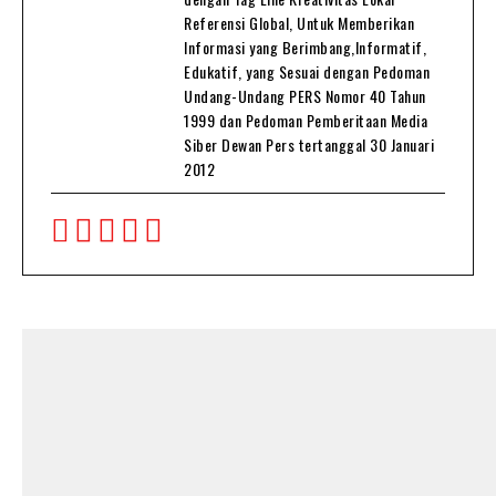
Referensi Global, Untuk Memberikan
Informasi yang Berimbang,Informatif,
Edukatif, yang Sesuai dengan Pedoman
Undang-Undang PERS Nomor 40 Tahun
1999 dan Pedoman Pemberitaan Media
Siber Dewan Pers tertanggal 30 Januari
2012