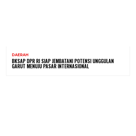
DAERAH
BKSAP DPR RI SIAP JEMBATANI POTENSI UNGGULAN
GARUT MENUJU PASAR INTERNASIONAL