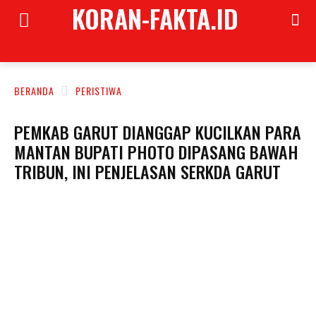
KORAN-FAKTA.ID
BERANDA
PERISTIWA
PEMKAB GARUT DIANGGAP KUCILKAN PARA
MANTAN BUPATI PHOTO DIPASANG BAWAH
TRIBUN, INI PENJELASAN SERKDA GARUT