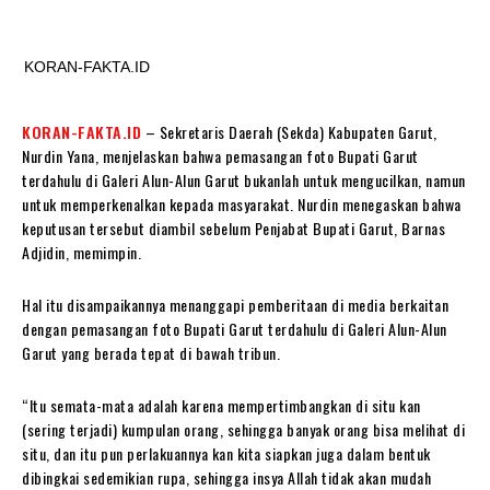
KORAN-FAKTA.ID
KORAN-FAKTA.ID
– Sekretaris Daerah (Sekda) Kabupaten Garut,
Nurdin Yana, menjelaskan bahwa pemasangan foto Bupati Garut
terdahulu di Galeri Alun-Alun Garut bukanlah untuk mengucilkan, namun
untuk memperkenalkan kepada masyarakat. Nurdin menegaskan bahwa
keputusan tersebut diambil sebelum Penjabat Bupati Garut, Barnas
Adjidin, memimpin.
Hal itu disampaikannya menanggapi pemberitaan di media berkaitan
dengan pemasangan foto Bupati Garut terdahulu di Galeri Alun-Alun
Garut yang berada tepat di bawah tribun.
“Itu semata-mata adalah karena mempertimbangkan di situ kan
(sering terjadi) kumpulan orang, sehingga banyak orang bisa melihat di
situ, dan itu pun perlakuannya kan kita siapkan juga dalam bentuk
dibingkai sedemikian rupa, sehingga insya Allah tidak akan mudah