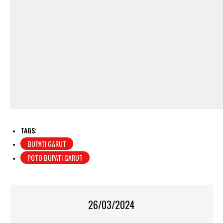
TAGS:
BUPATI GARUT
POTO BUPATI GARUT
26/03/2024