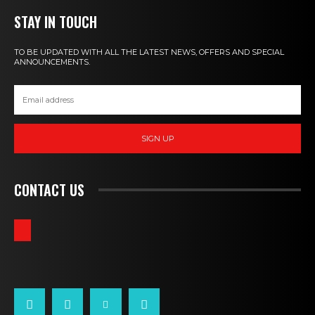
STAY IN TOUCH
TO BE UPDATED WITH ALL THE LATEST NEWS, OFFERS AND SPECIAL
ANNOUNCEMENTS.
SIGN UP
CONTACT US