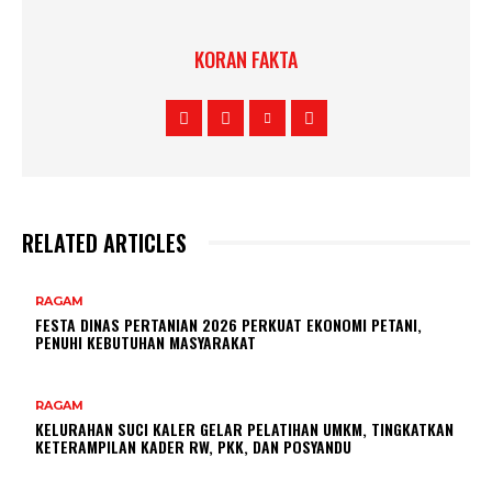
KORAN FAKTA
RELATED ARTICLES
RAGAM
FESTA DINAS PERTANIAN 2026 PERKUAT EKONOMI PETANI,
PENUHI KEBUTUHAN MASYARAKAT
RAGAM
KELURAHAN SUCI KALER GELAR PELATIHAN UMKM, TINGKATKAN
KETERAMPILAN KADER RW, PKK, DAN POSYANDU