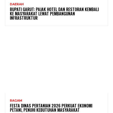
DAERAH
BUPATI GARUT: PAJAK HOTEL DAN RESTORAN KEMBALI
KE MASYARAKAT LEWAT PEMBANGUNAN
INFRASTRUKTUR
RAGAM
FESTA DINAS PERTANIAN 2026 PERKUAT EKONOMI
PETANI, PENUHI KEBUTUHAN MASYARAKAT