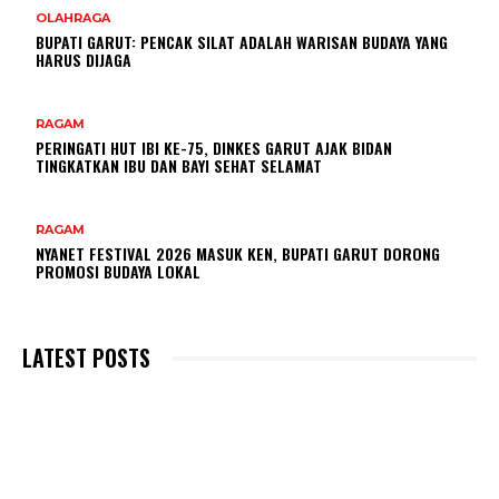
OLAHRAGA
BUPATI GARUT: PENCAK SILAT ADALAH WARISAN BUDAYA YANG
HARUS DIJAGA
RAGAM
PERINGATI HUT IBI KE-75, DINKES GARUT AJAK BIDAN
TINGKATKAN IBU DAN BAYI SEHAT SELAMAT
RAGAM
NYANET FESTIVAL 2026 MASUK KEN, BUPATI GARUT DORONG
PROMOSI BUDAYA LOKAL
LATEST POSTS