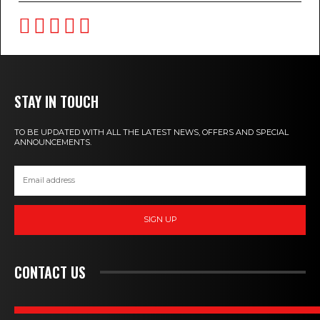
STAY IN TOUCH
TO BE UPDATED WITH ALL THE LATEST NEWS, OFFERS AND SPECIAL
ANNOUNCEMENTS.
SIGN UP
CONTACT US