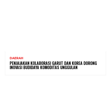
DAERAH
PENJAJAKAN KOLABORASI GARUT DAN KOREA DORONG
INOVASI BUDIDAYA KOMODITAS UNGGULAN