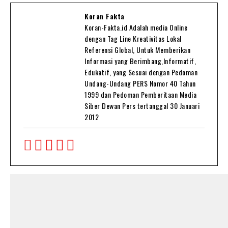
Koran Fakta
Koran-Fakta.id Adalah media Online
dengan Tag Line Kreativitas Lokal
Referensi Global, Untuk Memberikan
Informasi yang Berimbang,Informatif,
Edukatif, yang Sesuai dengan Pedoman
Undang-Undang PERS Nomor 40 Tahun
1999 dan Pedoman Pemberitaan Media
Siber Dewan Pers tertanggal 30 Januari
2012