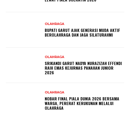
OLAHRAGA
BUPATI GARUT AJAK GENERASI MUDA AKTIF
BEROLAHRAGA DAN JAGA SILATURAHMI
OLAHRAGA
SRIKANDI GARUT NADYA NURAZIZAH EFFENDI
RAIH EMAS KEJURNAS PANAHAN JUNIOR
2026
OLAHRAGA
NOBAR FINAL PIALA DUNIA 2026 BERSAMA
WARGA, PERERAT KERUKUNAN MELALUI
OLAHRAGA