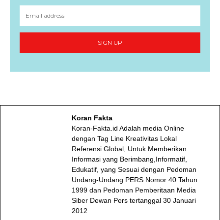
SIGN UP
Koran Fakta
Koran-Fakta.id Adalah media Online
dengan Tag Line Kreativitas Lokal
Referensi Global, Untuk Memberikan
Informasi yang Berimbang,Informatif,
Edukatif, yang Sesuai dengan Pedoman
Undang-Undang PERS Nomor 40 Tahun
1999 dan Pedoman Pemberitaan Media
Siber Dewan Pers tertanggal 30 Januari
2012