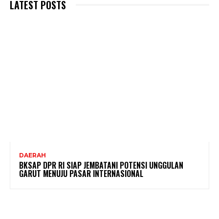
LATEST POSTS
DAERAH
BKSAP DPR RI SIAP JEMBATANI POTENSI UNGGULAN
GARUT MENUJU PASAR INTERNASIONAL