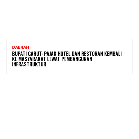
DAERAH
BUPATI GARUT: PAJAK HOTEL DAN RESTORAN KEMBALI
KE MASYARAKAT LEWAT PEMBANGUNAN
INFRASTRUKTUR