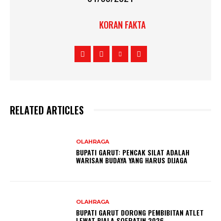
KORAN FAKTA
RELATED ARTICLES
OLAHRAGA
BUPATI GARUT: PENCAK SILAT ADALAH
WARISAN BUDAYA YANG HARUS DIJAGA
OLAHRAGA
BUPATI GARUT DORONG PEMBIBITAN ATLET
LEWAT PIALA SOERATIN 2026