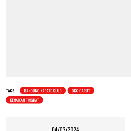
TAGS:
BANDUNG KARATE CLUB
BKC GARUT
KENAIKAN TINGKAT
04/03/2024