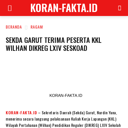
KORAN-FAKTA.ID
BERANDA
RAGAM
SEKDA GARUT TERIMA PESERTA KKL
WILHAN DIKREG LXIV SESKOAD
KORAN-FAKTA.ID
KORAN-FAKTA.ID
– Sekretaris Daerah (Sekda) Garut, Nurdin Yana,
menerima secara langsung pelaksanaan Kuliah Kerja Lapangan (KKL)
Wilayah Pertahanan (Wilhan) Pendidikan Reguler (DIKREG) LXIV Sekolah