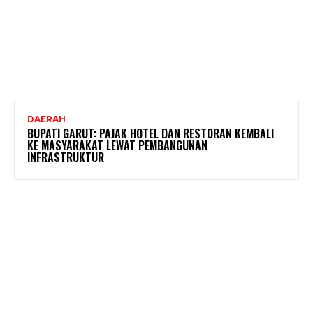
DAERAH
BUPATI GARUT: PAJAK HOTEL DAN RESTORAN KEMBALI
KE MASYARAKAT LEWAT PEMBANGUNAN
INFRASTRUKTUR