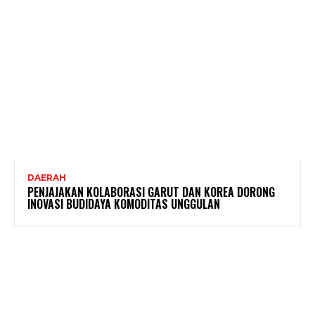
DAERAH
PENJAJAKAN KOLABORASI GARUT DAN KOREA DORONG
INOVASI BUDIDAYA KOMODITAS UNGGULAN