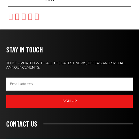
STAY IN TOUCH
TO BE UPDATED WITH ALL THE LATEST NEWS, OFFERS AND SPECIAL
ANNOUNCEMENTS.
SIGN UP
CONTACT US