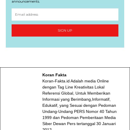
announcements.
SIGN UP
Koran Fakta
Koran-Fakta.id Adalah media Online
dengan Tag Line Kreativitas Lokal
Referensi Global, Untuk Memberikan
Informasi yang Berimbang,Informatif,
Edukatif, yang Sesuai dengan Pedoman
Undang-Undang PERS Nomor 40 Tahun
1999 dan Pedoman Pemberitaan Media
Siber Dewan Pers tertanggal 30 Januari
2012