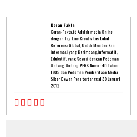
Koran Fakta
Koran-Fakta.id Adalah media Online
dengan Tag Line Kreativitas Lokal
Referensi Global, Untuk Memberikan
Informasi yang Berimbang,Informatif,
Edukatif, yang Sesuai dengan Pedoman
Undang-Undang PERS Nomor 40 Tahun
1999 dan Pedoman Pemberitaan Media
Siber Dewan Pers tertanggal 30 Januari
2012