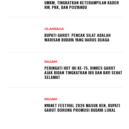
UMKM, TINGKATKAN KETERAMPILAN KADER
RW, PKK, DAN POSYANDU
OLAHRAGA
BUPATI GARUT: PENCAK SILAT ADALAH
WARISAN BUDAYA YANG HARUS DIJAGA
RAGAM
PERINGATI HUT IBI KE-75, DINKES GARUT
AJAK BIDAN TINGKATKAN IBU DAN BAYI SEHAT
SELAMAT
RAGAM
NYANET FESTIVAL 2026 MASUK KEN, BUPATI
GARUT DORONG PROMOSI BUDAYA LOKAL