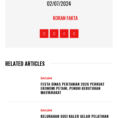
02/07/2024
KORAN FAKTA
RELATED ARTICLES
RAGAM
FESTA DINAS PERTANIAN 2026 PERKUAT
EKONOMI PETANI, PENUHI KEBUTUHAN
MASYARAKAT
RAGAM
KELURAHAN SUCI KALER GELAR PELATIHAN