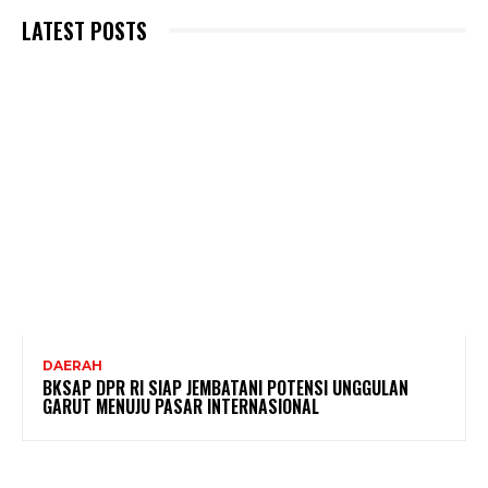
LATEST POSTS
DAERAH
BKSAP DPR RI SIAP JEMBATANI POTENSI UNGGULAN
GARUT MENUJU PASAR INTERNASIONAL