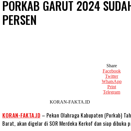
PORKAB GARUT 2024 SUDA
PERSEN
Share
Facebook
Twitter
WhatsApp
Print
Telegram
KORAN-FAKTA.ID
KORAN-FAKTA.ID
– Pekan Olahraga Kabupaten (Porkab) Tah
Barat, akan digelar di SOR Merdeka Kerkof dan siap dibuka 