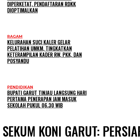
DIPERKETAT, PENDAFTARAN RDKK
DIOPTIMALKAN
RAGAM
KELURAHAN SUCI KALER GELAR
PELATIHAN UMKM, TINGKATKAN
KETERAMPILAN KADER RW, PKK, DAN
POSYANDU
PENDIDIKAN
BUPATI GARUT TINJAU LANGSUNG HARI
PERTAMA PENERAPAN JAM MASUK
SEKOLAH PUKUL 06.30 WIB
SEKUM KONI GARUT: PERSI