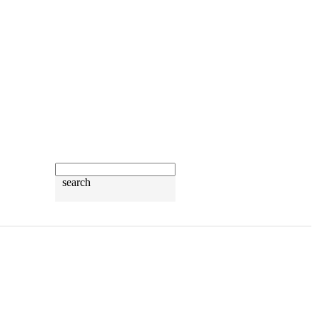
search