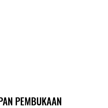
APAN PEMBUKAAN