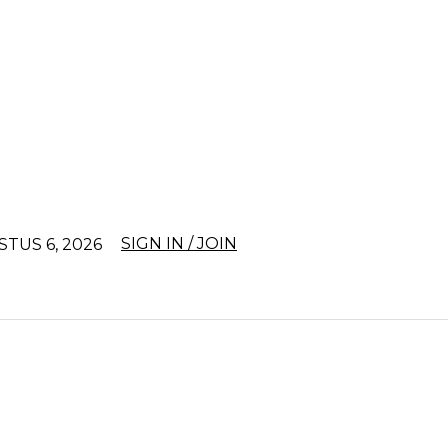
SIGN IN / JOIN
STUS 6, 2026