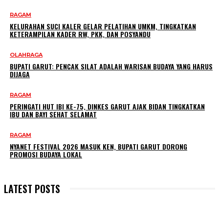
RAGAM
KELURAHAN SUCI KALER GELAR PELATIHAN UMKM, TINGKATKAN
KETERAMPILAN KADER RW, PKK, DAN POSYANDU
OLAHRAGA
BUPATI GARUT: PENCAK SILAT ADALAH WARISAN BUDAYA YANG HARUS
DIJAGA
RAGAM
PERINGATI HUT IBI KE-75, DINKES GARUT AJAK BIDAN TINGKATKAN
IBU DAN BAYI SEHAT SELAMAT
RAGAM
NYANET FESTIVAL 2026 MASUK KEN, BUPATI GARUT DORONG
PROMOSI BUDAYA LOKAL
LATEST POSTS