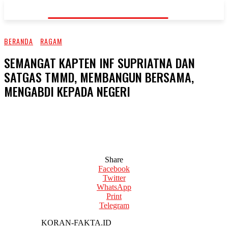
KORAN-FAKTA.ID
BERANDA
RAGAM
SEMANGAT KAPTEN INF SUPRIATNA DAN
SATGAS TMMD, MEMBANGUN BERSAMA,
MENGABDI KEPADA NEGERI
Share
Facebook
Twitter
WhatsApp
Print
Telegram
KORAN-FAKTA.ID