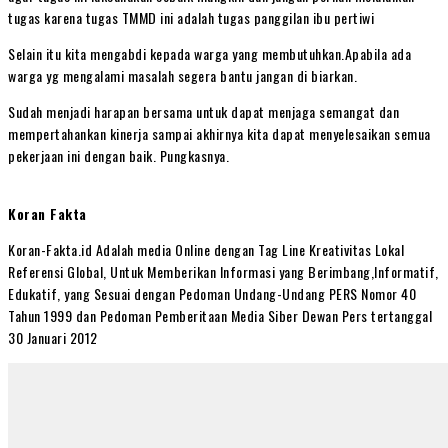
tugas karena tugas TMMD ini adalah tugas panggilan ibu pertiwi
Selain itu kita mengabdi kepada warga yang membutuhkan.Apabila ada
warga yg mengalami masalah segera bantu jangan di biarkan.
Sudah menjadi harapan bersama untuk dapat menjaga semangat dan
mempertahankan kinerja sampai akhirnya kita dapat menyelesaikan semua
pekerjaan ini dengan baik. Pungkasnya.
Koran Fakta
Koran-Fakta.id Adalah media Online dengan Tag Line Kreativitas Lokal
Referensi Global, Untuk Memberikan Informasi yang Berimbang,Informatif,
Edukatif, yang Sesuai dengan Pedoman Undang-Undang PERS Nomor 40
Tahun 1999 dan Pedoman Pemberitaan Media Siber Dewan Pers tertanggal
30 Januari 2012