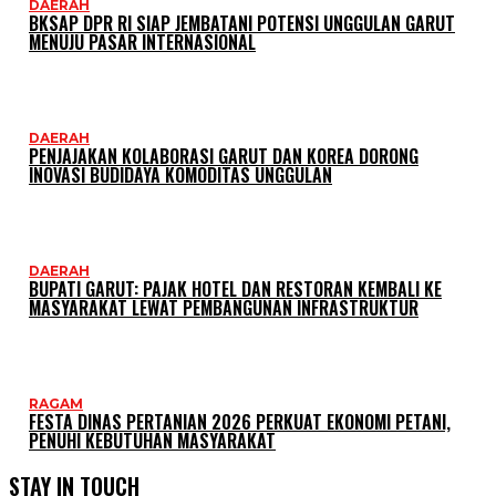
DAERAH
BKSAP DPR RI SIAP JEMBATANI POTENSI UNGGULAN GARUT
MENUJU PASAR INTERNASIONAL
DAERAH
PENJAJAKAN KOLABORASI GARUT DAN KOREA DORONG
INOVASI BUDIDAYA KOMODITAS UNGGULAN
DAERAH
BUPATI GARUT: PAJAK HOTEL DAN RESTORAN KEMBALI KE
MASYARAKAT LEWAT PEMBANGUNAN INFRASTRUKTUR
RAGAM
FESTA DINAS PERTANIAN 2026 PERKUAT EKONOMI PETANI,
PENUHI KEBUTUHAN MASYARAKAT
STAY IN TOUCH