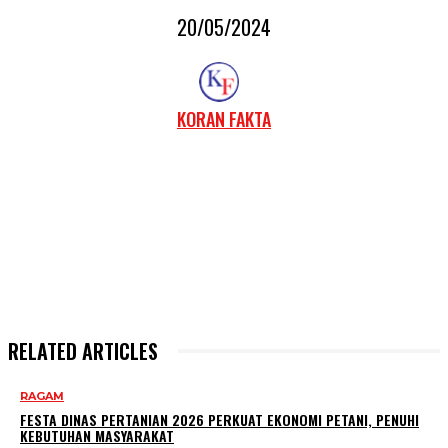
20/05/2024
KORAN FAKTA
RELATED ARTICLES
RAGAM
FESTA DINAS PERTANIAN 2026 PERKUAT EKONOMI PETANI, PENUHI
KEBUTUHAN MASYARAKAT