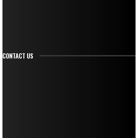
SIGN UP
CONTACT US
CONTACT REDAKSI