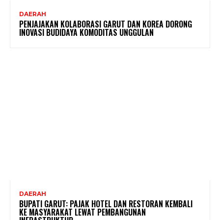
DAERAH
PENJAJAKAN KOLABORASI GARUT DAN KOREA DORONG
INOVASI BUDIDAYA KOMODITAS UNGGULAN
DAERAH
BUPATI GARUT: PAJAK HOTEL DAN RESTORAN KEMBALI
KE MASYARAKAT LEWAT PEMBANGUNAN