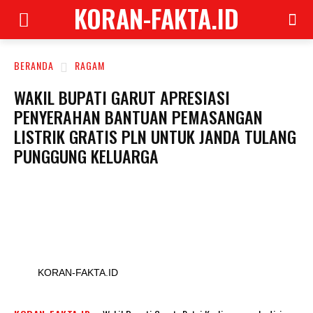
KORAN-FAKTA.ID
BERANDA
RAGAM
WAKIL BUPATI GARUT APRESIASI
PENYERAHAN BANTUAN PEMASANGAN
LISTRIK GRATIS PLN UNTUK JANDA TULANG
PUNGGUNG KELUARGA
KORAN-FAKTA.ID