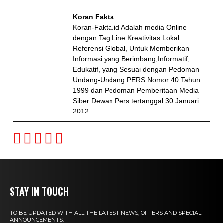
Koran Fakta
Koran-Fakta.id Adalah media Online
dengan Tag Line Kreativitas Lokal
Referensi Global, Untuk Memberikan
Informasi yang Berimbang,Informatif,
Edukatif, yang Sesuai dengan Pedoman
Undang-Undang PERS Nomor 40 Tahun
1999 dan Pedoman Pemberitaan Media
Siber Dewan Pers tertanggal 30 Januari
2012
STAY IN TOUCH
TO BE UPDATED WITH ALL THE LATEST NEWS, OFFERS AND SPECIAL
ANNOUNCEMENTS.