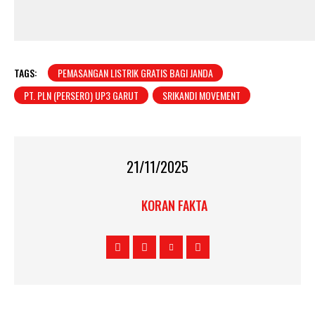
TAGS:
PEMASANGAN LISTRIK GRATIS BAGI JANDA
PT. PLN (PERSERO) UP3 GARUT
SRIKANDI MOVEMENT
21/11/2025
KORAN FAKTA