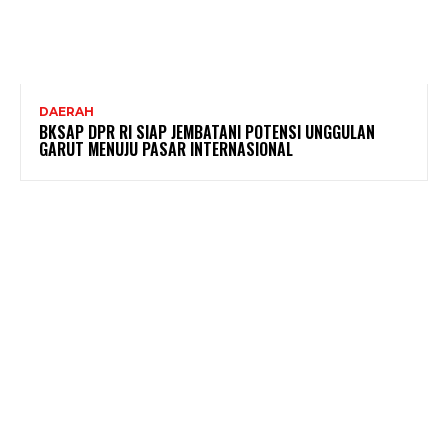
DAERAH
BKSAP DPR RI SIAP JEMBATANI POTENSI UNGGULAN
GARUT MENUJU PASAR INTERNASIONAL