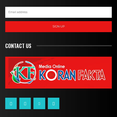
SIGN UP
CONTACT US