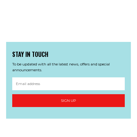
STAY IN TOUCH
To be updated with all the latest news, offers and special
announcements.
SIGN UP