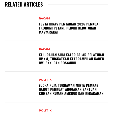
RELATED ARTICLES
RAGAM
FESTA DINAS PERTANIAN 2026 PERKUAT
EKONOMI PETANI, PENUHI KEBUTUHAN
MASYARAKAT
RAGAM
KELURAHAN SUCI KALER GELAR PELATIHAN
UMKM, TINGKATKAN KETERAMPILAN KADER
RW, PKK, DAN POSYANDU
POLITIK
YUDHA PUJA TURNAWAN MINTA PEMKAB
GARUT PERKUAT ANGGARAN BANTUAN
KORBAN RUMAH AMBRUK DAN KEBAKARAN
POLITIK