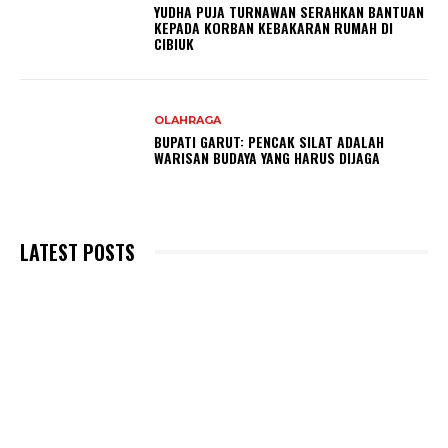
YUDHA PUJA TURNAWAN SERAHKAN BANTUAN
KEPADA KORBAN KEBAKARAN RUMAH DI
CIBIUK
OLAHRAGA
BUPATI GARUT: PENCAK SILAT ADALAH
WARISAN BUDAYA YANG HARUS DIJAGA
LATEST POSTS