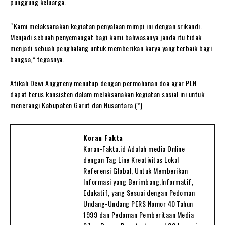
punggung keluarga.
“Kami melaksanakan kegiatan penyalaan mimpi ini dengan srikandi.
Menjadi sebuah penyemangat bagi kami bahwasanya janda itu tidak
menjadi sebuah penghalang untuk memberikan karya yang terbaik bagi
bangsa,” tegasnya.
Atikah Dewi Anggreny menutup dengan permohonan doa agar PLN
dapat terus konsisten dalam melaksanakan kegiatan sosial ini untuk
menerangi Kabupaten Garut dan Nusantara.(*)
Koran Fakta
Koran-Fakta.id Adalah media Online
dengan Tag Line Kreativitas Lokal
Referensi Global, Untuk Memberikan
Informasi yang Berimbang,Informatif,
Edukatif, yang Sesuai dengan Pedoman
Undang-Undang PERS Nomor 40 Tahun
1999 dan Pedoman Pemberitaan Media