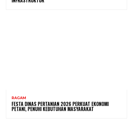
INFRASTRUKTUR
RAGAM
FESTA DINAS PERTANIAN 2026 PERKUAT EKONOMI
PETANI, PENUHI KEBUTUHAN MASYARAKAT