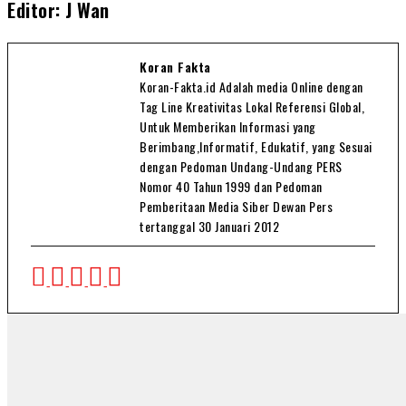
Editor: J Wan
Koran Fakta
Koran-Fakta.id Adalah media Online dengan
Tag Line Kreativitas Lokal Referensi Global,
Untuk Memberikan Informasi yang
Berimbang,Informatif, Edukatif, yang Sesuai
dengan Pedoman Undang-Undang PERS
Nomor 40 Tahun 1999 dan Pedoman
Pemberitaan Media Siber Dewan Pers
tertanggal 30 Januari 2012