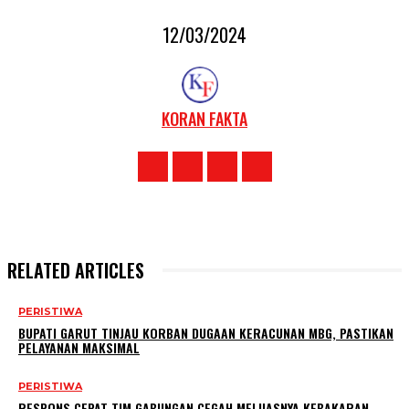
12/03/2024
KORAN FAKTA
RELATED ARTICLES
PERISTIWA
BUPATI GARUT TINJAU KORBAN DUGAAN KERACUNAN MBG, PASTIKAN
PELAYANAN MAKSIMAL
PERISTIWA
RESPONS CEPAT TIM GABUNGAN CEGAH MELUASNYA KEBAKARAN