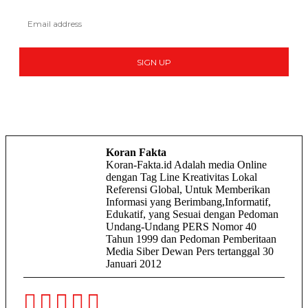
SIGN UP
Koran Fakta
Koran-Fakta.id Adalah media Online
dengan Tag Line Kreativitas Lokal
Referensi Global, Untuk Memberikan
Informasi yang Berimbang,Informatif,
Edukatif, yang Sesuai dengan Pedoman
Undang-Undang PERS Nomor 40
Tahun 1999 dan Pedoman Pemberitaan
Media Siber Dewan Pers tertanggal 30
Januari 2012