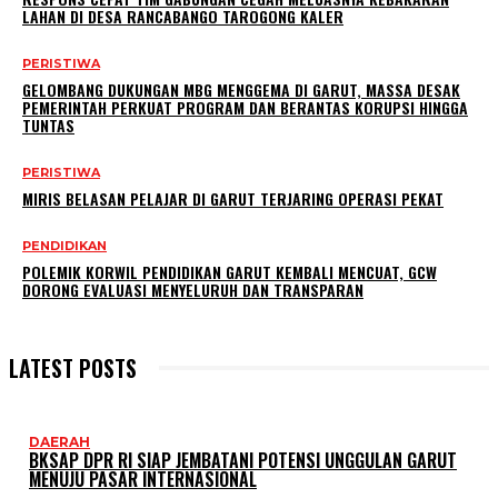
LAHAN DI DESA RANCABANGO TAROGONG KALER
PERISTIWA
GELOMBANG DUKUNGAN MBG MENGGEMA DI GARUT, MASSA DESAK
PEMERINTAH PERKUAT PROGRAM DAN BERANTAS KORUPSI HINGGA
TUNTAS
PERISTIWA
MIRIS BELASAN PELAJAR DI GARUT TERJARING OPERASI PEKAT
PENDIDIKAN
POLEMIK KORWIL PENDIDIKAN GARUT KEMBALI MENCUAT, GCW
DORONG EVALUASI MENYELURUH DAN TRANSPARAN
LATEST POSTS
DAERAH
BKSAP DPR RI SIAP JEMBATANI POTENSI UNGGULAN GARUT
MENUJU PASAR INTERNASIONAL