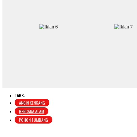
TAGS:
ANGIN KENCANG
BENCANA ALAM
POHON TUMBANG