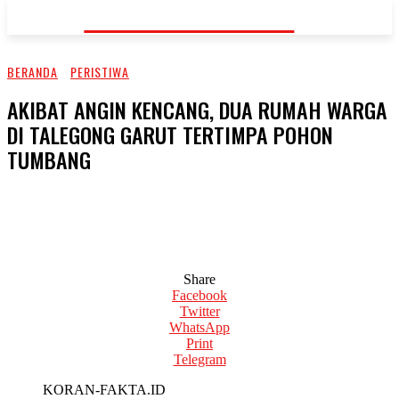
KORAN-FAKTA.ID
BERANDA
PERISTIWA
AKIBAT ANGIN KENCANG, DUA RUMAH WARGA
DI TALEGONG GARUT TERTIMPA POHON
TUMBANG
Share
Facebook
Twitter
WhatsApp
Print
Telegram
KORAN-FAKTA.ID