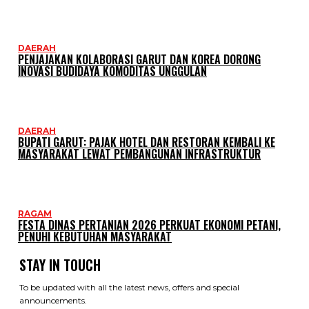
DAERAH
PENJAJAKAN KOLABORASI GARUT DAN KOREA DORONG
INOVASI BUDIDAYA KOMODITAS UNGGULAN
DAERAH
BUPATI GARUT: PAJAK HOTEL DAN RESTORAN KEMBALI KE
MASYARAKAT LEWAT PEMBANGUNAN INFRASTRUKTUR
RAGAM
FESTA DINAS PERTANIAN 2026 PERKUAT EKONOMI PETANI,
PENUHI KEBUTUHAN MASYARAKAT
STAY IN TOUCH
To be updated with all the latest news, offers and special
announcements.