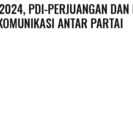
2024, PDI-PERJUANGAN DAN
KOMUNIKASI ANTAR PARTAI