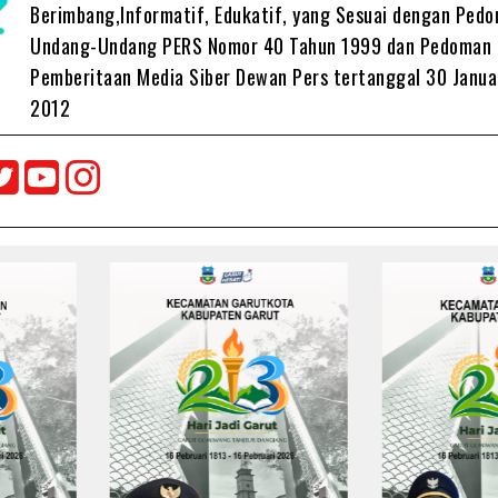
Berimbang,Informatif, Edukatif, yang Sesuai dengan Ped
Undang-Undang PERS Nomor 40 Tahun 1999 dan Pedoman
Pemberitaan Media Siber Dewan Pers tertanggal 30 Janua
2012