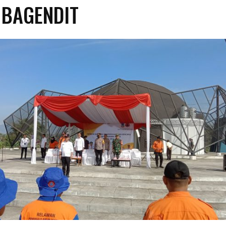
U BAGENDIT