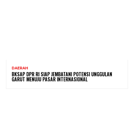
DAERAH
BKSAP DPR RI SIAP JEMBATANI POTENSI UNGGULAN
GARUT MENUJU PASAR INTERNASIONAL