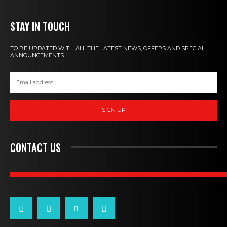
STAY IN TOUCH
TO BE UPDATED WITH ALL THE LATEST NEWS, OFFERS AND SPECIAL
ANNOUNCEMENTS.
SIGN UP
CONTACT US