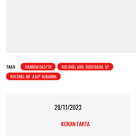
TAGS:
DANREM 062/TN
KOLONEL ARH. RUDI RAGIL SP
KOLONEL INF. ASEP SUKARNA
28/11/2023
KORAN FAKTA