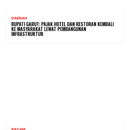
DAERAH
BUPATI GARUT: PAJAK HOTEL DAN RESTORAN KEMBALI
KE MASYARAKAT LEWAT PEMBANGUNAN
INFRASTRUKTUR
RAGAM