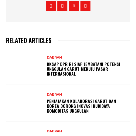
RELATED ARTICLES
DAERAH
BKSAP DPR RI SIAP JEMBATANI POTENSI
UNGGULAN GARUT MENUJU PASAR
INTERNASIONAL
DAERAH
PENJAJAKAN KOLABORASI GARUT DAN
KOREA DORONG INOVASI BUDIDAYA
KOMODITAS UNGGULAN
DAERAH