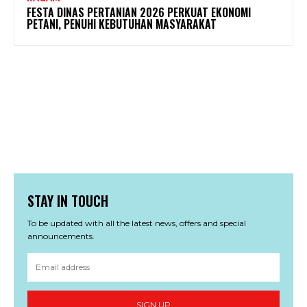
FESTA DINAS PERTANIAN 2026 PERKUAT EKONOMI
PETANI, PENUHI KEBUTUHAN MASYARAKAT
STAY IN TOUCH
To be updated with all the latest news, offers and special
announcements.
SIGN UP