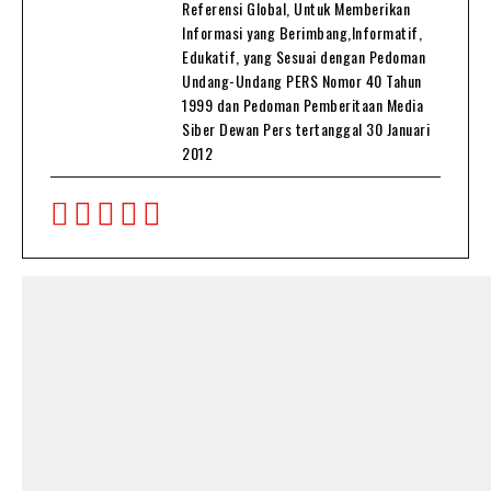
Referensi Global, Untuk Memberikan
Informasi yang Berimbang,Informatif,
Edukatif, yang Sesuai dengan Pedoman
Undang-Undang PERS Nomor 40 Tahun
1999 dan Pedoman Pemberitaan Media
Siber Dewan Pers tertanggal 30 Januari
2012