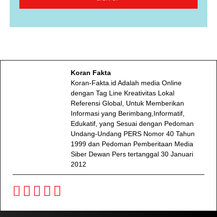
Koran Fakta
Koran-Fakta.id Adalah media Online
dengan Tag Line Kreativitas Lokal
Referensi Global, Untuk Memberikan
Informasi yang Berimbang,Informatif,
Edukatif, yang Sesuai dengan Pedoman
Undang-Undang PERS Nomor 40 Tahun
1999 dan Pedoman Pemberitaan Media
Siber Dewan Pers tertanggal 30 Januari
2012