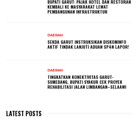
BUPATI GARUT: PAJAK HOTEL DAN RESTORAN
KEMBALI KE MASYARAKAT LEWAT
PEMBANGUNAN INFRASTRUKTUR
DAERAH
SEKDA GARUT INSTRUKSIKAN DISKOMINFO
AKTIF TINDAK LANJUTI ADUAN SP4N LAPOR!
DAERAH
TINGKATKAN KONEKTIVITAS GARUT-
SUMEDANG, BUPATI SYAKUR CEK PROYEK
REHABILITASI JALAN LIMBANGAN–SELAAWI
LATEST POSTS