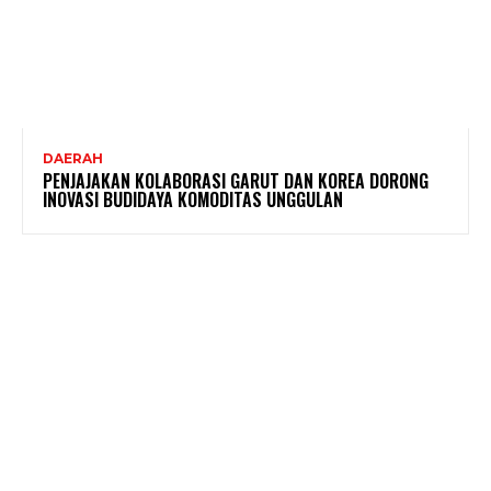
DAERAH
PENJAJAKAN KOLABORASI GARUT DAN KOREA DORONG
INOVASI BUDIDAYA KOMODITAS UNGGULAN