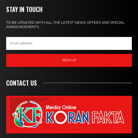
STAY IN TOUCH
TO BE UPDATED WITH ALL THE LATEST NEWS, OFFERS AND SPECIAL
ANNOUNCEMENTS.
SIGN UP
CONTACT US