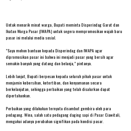
‎Untuk menarik minat warga, Bupati meminta Disperindag Garut dan
Ikatan Warga Pasar (IWAPA) untuk segera mempromosikan wajah baru
pasar ini melalui media sosial.
‎”Saya mohon bantuan kepada Disperindag dan IWAPA agar
dipromosikan pasar ini bahwa ini menjadi pasar yang bersih agar
semakin banyak yang datang dan belanja,” pintanya.
‎Lebih lanjut, Bupati berpesan kepada seluruh pihak pasar untuk
menjamin kebersihan, ketertiban, dan kenyamanan secara
berkelanjutan, sehingga perbaikan yang telah disalurkan dapat
dipertahankan.
‎Perbaikan yang dilakukan ternyata disambut gembira oleh para
pedagang. Wina, salah satu pedagang daging sapi di Pasar Ciawitali,
mengakui adanya perubahan signifikan pada kondisi pasar.