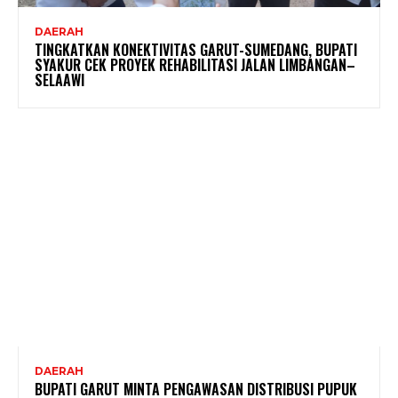
DAERAH
TINGKATKAN KONEKTIVITAS GARUT-SUMEDANG, BUPATI
SYAKUR CEK PROYEK REHABILITASI JALAN LIMBANGAN–
SELAAWI
DAERAH
BUPATI GARUT MINTA PENGAWASAN DISTRIBUSI PUPUK