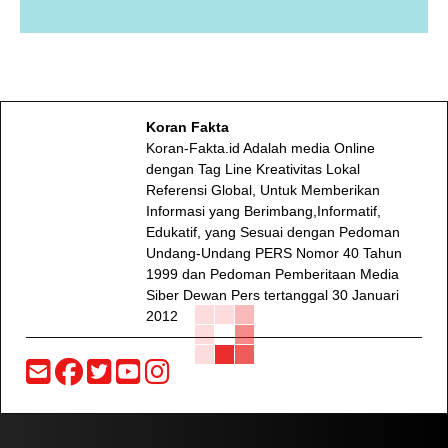
Koran Fakta
Koran-Fakta.id Adalah media Online
dengan Tag Line Kreativitas Lokal
Referensi Global, Untuk Memberikan
Informasi yang Berimbang,Informatif,
Edukatif, yang Sesuai dengan Pedoman
Undang-Undang PERS Nomor 40 Tahun
1999 dan Pedoman Pemberitaan Media
Siber Dewan Pers tertanggal 30 Januari
2012