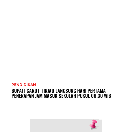
PENDIDIKAN
BUPATI GARUT TINJAU LANGSUNG HARI PERTAMA
PENERAPAN JAM MASUK SEKOLAH PUKUL 06.30 WIB