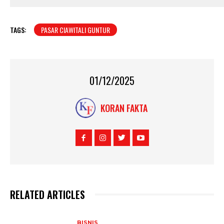
TAGS:
PASAR CIAWITALI GUNTUR
01/12/2025
KORAN FAKTA
RELATED ARTICLES
BISNIS