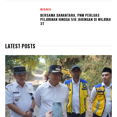
BISNIS
BERSAMA DANANTARA, PNM PERLUAS
PELAYANAN HINGGA 516 JARINGAN DI WILAYAH
3T
LATEST POSTS