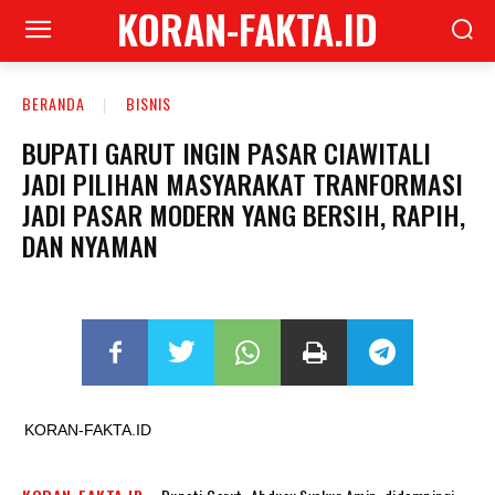
KORAN-FAKTA.ID
BERANDA
BISNIS
BUPATI GARUT INGIN PASAR CIAWITALI
JADI PILIHAN MASYARAKAT ‎TRANFORMASI
JADI PASAR MODERN YANG BERSIH, RAPIH,
DAN NYAMAN ‎
KORAN-FAKTA.ID