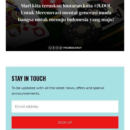
STAY IN TOUCH
To be updated with all the latest news, offers and special
announcements.
SIGN UP