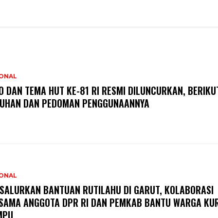
IONAL
O DAN TEMA HUT KE-81 RI RESMI DILUNCURKAN, BERIKU
UHAN DAN PEDOMAN PENGGUNAANNYA
IONAL
 SALURKAN BANTUAN RUTILAHU DI GARUT, KOLABORASI
SAMA ANGGOTA DPR RI DAN PEMKAB BANTU WARGA KU
MPU