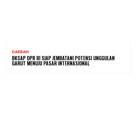
DAERAH
BKSAP DPR RI SIAP JEMBATANI POTENSI UNGGULAN
GARUT MENUJU PASAR INTERNASIONAL