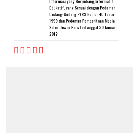
Informasi yang Berimbang,Informatif,
Edukatif, yang Sesuai dengan Pedoman
Undang-Undang PERS Nomor 40 Tahun
1999 dan Pedoman Pemberitaan Media
Siber Dewan Pers tertanggal 30 Januari
2012