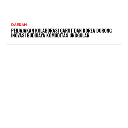
DAERAH
PENJAJAKAN KOLABORASI GARUT DAN KOREA DORONG
INOVASI BUDIDAYA KOMODITAS UNGGULAN