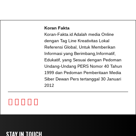
Koran Fakta
Koran-Fakta.id Adalah media Online
dengan Tag Line Kreativitas Lokal
Referensi Global, Untuk Memberikan
Informasi yang Berimbang,Informatif,
Edukatif, yang Sesuai dengan Pedoman
Undang-Undang PERS Nomor 40 Tahun
1999 dan Pedoman Pemberitaan Media
Siber Dewan Pers tertanggal 30 Januari
2012
STAY IN TOUCH