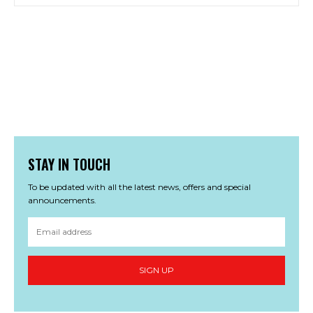
STAY IN TOUCH
To be updated with all the latest news, offers and special
announcements.
SIGN UP