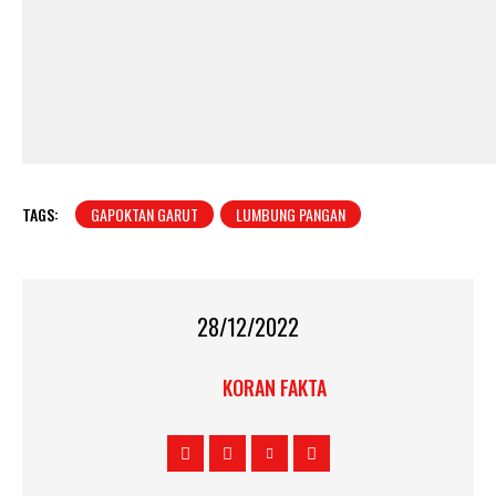
TAGS:
GAPOKTAN GARUT
LUMBUNG PANGAN
28/12/2022
KORAN FAKTA