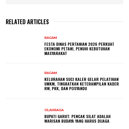
RELATED ARTICLES
RAGAM
FESTA DINAS PERTANIAN 2026 PERKUAT
EKONOMI PETANI, PENUHI KEBUTUHAN
MASYARAKAT
RAGAM
KELURAHAN SUCI KALER GELAR PELATIHAN
UMKM, TINGKATKAN KETERAMPILAN KADER
RW, PKK, DAN POSYANDU
OLAHRAGA
BUPATI GARUT: PENCAK SILAT ADALAH
WARISAN BUDAYA YANG HARUS DIJAGA