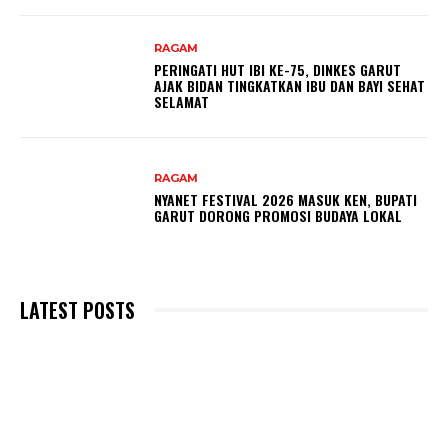
RAGAM
PERINGATI HUT IBI KE-75, DINKES GARUT
AJAK BIDAN TINGKATKAN IBU DAN BAYI SEHAT
SELAMAT
RAGAM
NYANET FESTIVAL 2026 MASUK KEN, BUPATI
GARUT DORONG PROMOSI BUDAYA LOKAL
LATEST POSTS