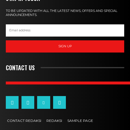
TO BE UPDATED WITH ALL THE LATEST NEWS, OFFERS AND SPECIAL
ANNOUNCEMENTS.
SIGN UP
CONTACT US
CONTACT REDAKSI
REDAKSI
SAMPLE PAGE