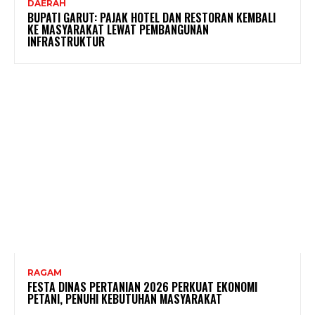
DAERAH
BUPATI GARUT: PAJAK HOTEL DAN RESTORAN KEMBALI
KE MASYARAKAT LEWAT PEMBANGUNAN
INFRASTRUKTUR
RAGAM
FESTA DINAS PERTANIAN 2026 PERKUAT EKONOMI
PETANI, PENUHI KEBUTUHAN MASYARAKAT