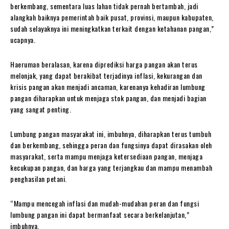
berkembang, sementara luas lahan tidak pernah bertambah, jadi
alangkah baiknya pemerintah baik pusat, provinsi, maupun kabupaten,
sudah selayaknya ini meningkatkan terkait dengan ketahanan pangan,”
ucapnya.
Haeruman beralasan, karena diprediksi harga pangan akan terus
melonjak, yang dapat berakibat terjadinya inflasi, kekurangan dan
krisis pangan akan menjadi ancaman, karenanya kehadiran lumbung
pangan diharapkan untuk menjaga stok pangan, dan menjadi bagian
yang sangat penting.
Lumbung pangan masyarakat ini, imbuhnya, diharapkan terus tumbuh
dan berkembang, sehingga peran dan fungsinya dapat dirasakan oleh
masyarakat, serta mampu menjaga ketersediaan pangan, menjaga
kecukupan pangan, dan harga yang terjangkau dan mampu menambah
penghasilan petani.
“Mampu mencegah inflasi dan mudah-mudahan peran dan fungsi
lumbung pangan ini dapat bermanfaat secara berkelanjutan,”
imbuhnya.