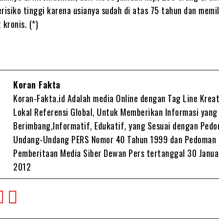
risiko tinggi karena usianya sudah di atas 75 tahun dan memil
 kronis. (*)
Koran Fakta
Koran-Fakta.id Adalah media Online dengan Tag Line Kreat
Lokal Referensi Global, Untuk Memberikan Informasi yang
Berimbang,Informatif, Edukatif, yang Sesuai dengan Ped
Undang-Undang PERS Nomor 40 Tahun 1999 dan Pedoman
Pemberitaan Media Siber Dewan Pers tertanggal 30 Janua
2012