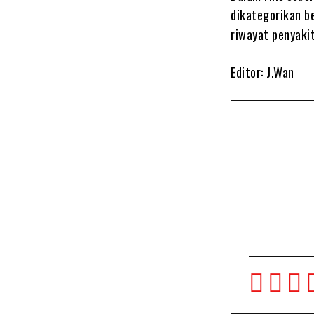
dikategorikan be
riwayat penyakit
Editor: J.Wan