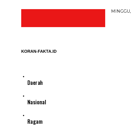
MINGGU, 
KORAN-FAKTA.ID
Daerah
Nasional
Ragam