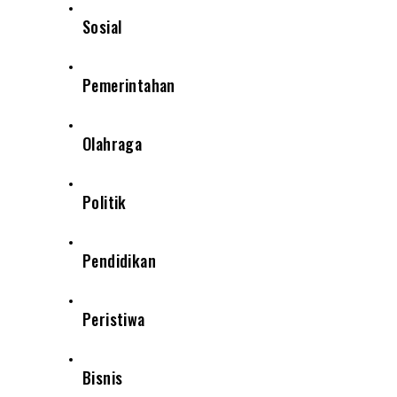
Sosial
Pemerintahan
Olahraga
Politik
Pendidikan
Peristiwa
Bisnis