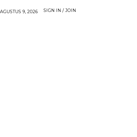
SIGN IN / JOIN
AGUSTUS 9, 2026