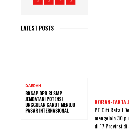
LATEST POSTS
DAERAH
BKSAP DPR RI SIAP
JEMBATANI POTENSI
KORAN-FAKTA.
UNGGULAN GARUT MENUJU
PT Citi Retail 
PASAR INTERNASIONAL
mengelola 30 pu
di 17 Provinsi di