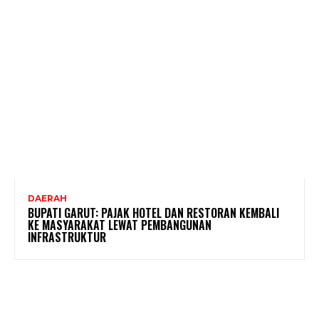
DAERAH
BUPATI GARUT: PAJAK HOTEL DAN RESTORAN KEMBALI
KE MASYARAKAT LEWAT PEMBANGUNAN
INFRASTRUKTUR