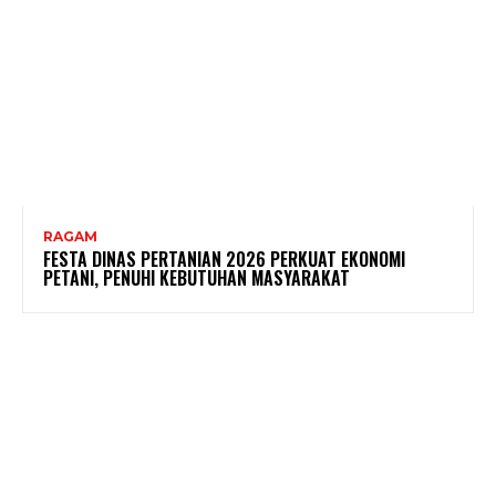
RAGAM
FESTA DINAS PERTANIAN 2026 PERKUAT EKONOMI
PETANI, PENUHI KEBUTUHAN MASYARAKAT