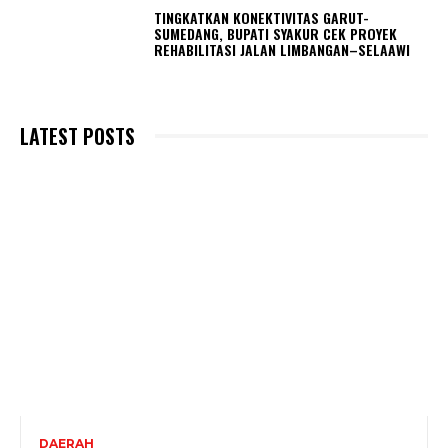
TINGKATKAN KONEKTIVITAS GARUT-
SUMEDANG, BUPATI SYAKUR CEK PROYEK
REHABILITASI JALAN LIMBANGAN–SELAAWI
LATEST POSTS
DAERAH