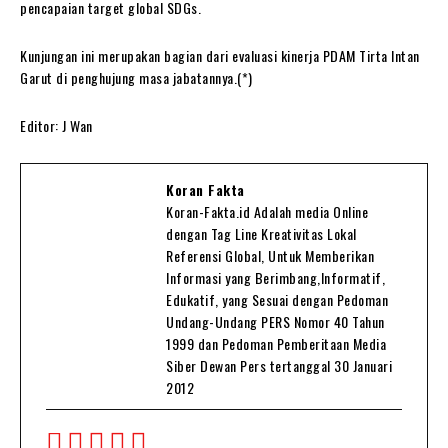
pencapaian target global SDGs.
Kunjungan ini merupakan bagian dari evaluasi kinerja PDAM Tirta Intan
Garut di penghujung masa jabatannya.(*)
Editor: J Wan
Koran Fakta
Koran-Fakta.id Adalah media Online
dengan Tag Line Kreativitas Lokal
Referensi Global, Untuk Memberikan
Informasi yang Berimbang,Informatif,
Edukatif, yang Sesuai dengan Pedoman
Undang-Undang PERS Nomor 40 Tahun
1999 dan Pedoman Pemberitaan Media
Siber Dewan Pers tertanggal 30 Januari
2012