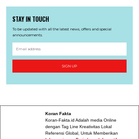
STAY IN TOUCH
To be updated with all the latest news, offers and special
announcements.
SIGN UP
Koran Fakta
Koran-Fakta.id Adalah media Online
dengan Tag Line Kreativitas Lokal
Referensi Global, Untuk Memberikan