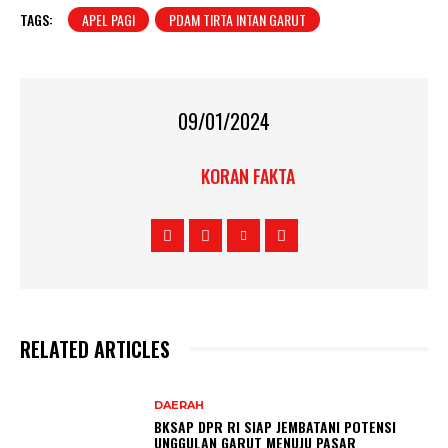
TAGS:
APEL PAGI
PDAM TIRTA INTAN GARUT
09/01/2024
KORAN FAKTA
RELATED ARTICLES
DAERAH
BKSAP DPR RI SIAP JEMBATANI POTENSI
UNGGULAN GARUT MENUJU PASAR