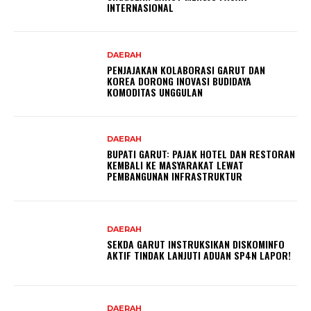
INTERNASIONAL
DAERAH
PENJAJAKAN KOLABORASI GARUT DAN
KOREA DORONG INOVASI BUDIDAYA
KOMODITAS UNGGULAN
DAERAH
BUPATI GARUT: PAJAK HOTEL DAN RESTORAN
KEMBALI KE MASYARAKAT LEWAT
PEMBANGUNAN INFRASTRUKTUR
DAERAH
SEKDA GARUT INSTRUKSIKAN DISKOMINFO
AKTIF TINDAK LANJUTI ADUAN SP4N LAPOR!
DAERAH