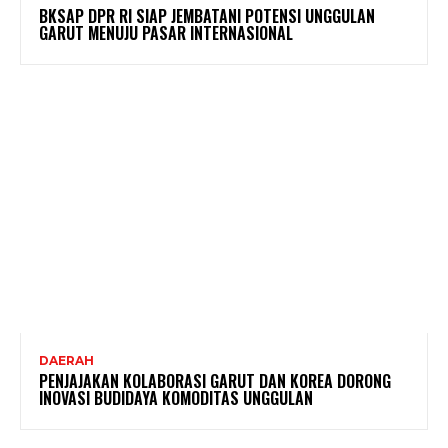
BKSAP DPR RI SIAP JEMBATANI POTENSI UNGGULAN
GARUT MENUJU PASAR INTERNASIONAL
DAERAH
PENJAJAKAN KOLABORASI GARUT DAN KOREA DORONG
INOVASI BUDIDAYA KOMODITAS UNGGULAN