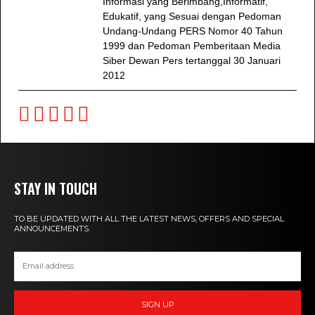
Informasi yang Berimbang,Informatif,
Edukatif, yang Sesuai dengan Pedoman
Undang-Undang PERS Nomor 40 Tahun
1999 dan Pedoman Pemberitaan Media
Siber Dewan Pers tertanggal 30 Januari
2012
STAY IN TOUCH
TO BE UPDATED WITH ALL THE LATEST NEWS, OFFERS AND SPECIAL
ANNOUNCEMENTS.
SIGN UP