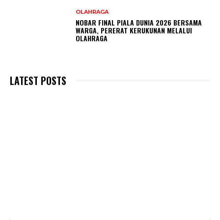
OLAHRAGA
NOBAR FINAL PIALA DUNIA 2026 BERSAMA
WARGA, PERERAT KERUKUNAN MELALUI
OLAHRAGA
LATEST POSTS