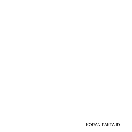
KORAN-FAKTA.ID