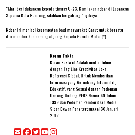
“Mari beri dukungan kepada timnas U-23. Kami akan nobar di Lapangan
Saparua Kota Bandung, silahkan bergabung,” ajaknya.
Nobar ini menjadi kesempatan bagi masyarakat Garut untuk bersatu
dan memberikan semangat juang kepada Garuda Muda. (*)
Koran Fakta
Koran-Fakta.id Adalah media Online
dengan Tag Line Kreativitas Lokal
Referensi Global, Untuk Memberikan
Informasi yang Berimbang,Informatif,
Edukatif, yang Sesuai dengan Pedoman
Undang-Undang PERS Nomor 40 Tahun
1999 dan Pedoman Pemberitaan Media
Siber Dewan Pers tertanggal 30 Januari
2012