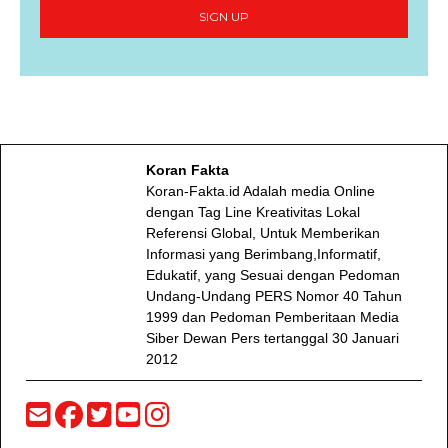
SIGN UP
Koran Fakta
Koran-Fakta.id Adalah media Online
dengan Tag Line Kreativitas Lokal
Referensi Global, Untuk Memberikan
Informasi yang Berimbang,Informatif,
Edukatif, yang Sesuai dengan Pedoman
Undang-Undang PERS Nomor 40 Tahun
1999 dan Pedoman Pemberitaan Media
Siber Dewan Pers tertanggal 30 Januari
2012