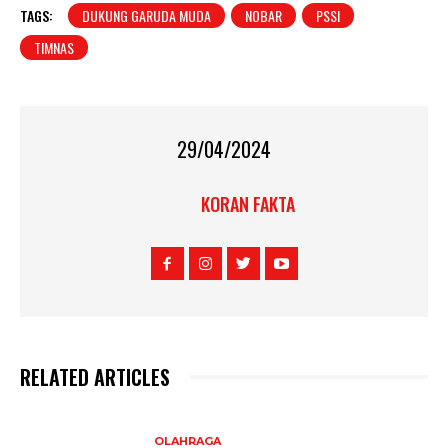
TAGS:
DUKUNG GARUDA MUDA
NOBAR
PSSI
TIMNAS
29/04/2024
KORAN FAKTA
RELATED ARTICLES
OLAHRAGA