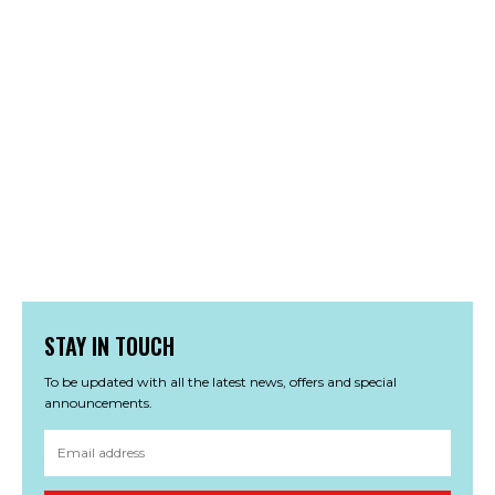
STAY IN TOUCH
To be updated with all the latest news, offers and special
announcements.