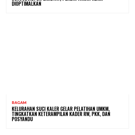
DIOPTIMALKAN
RAGAM
KELURAHAN SUCI KALER GELAR PELATIHAN UMKM,
TINGKATKAN KETERAMPILAN KADER RW, PKK, DAN
POSYANDU