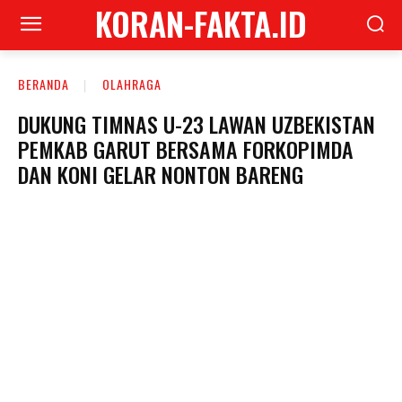
KORAN-FAKTA.ID
BERANDA
OLAHRAGA
DUKUNG TIMNAS U-23 LAWAN UZBEKISTAN
PEMKAB GARUT BERSAMA FORKOPIMDA
DAN KONI GELAR NONTON BARENG