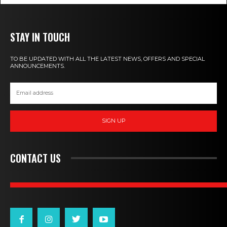
STAY IN TOUCH
TO BE UPDATED WITH ALL THE LATEST NEWS, OFFERS AND SPECIAL
ANNOUNCEMENTS.
SIGN UP
CONTACT US