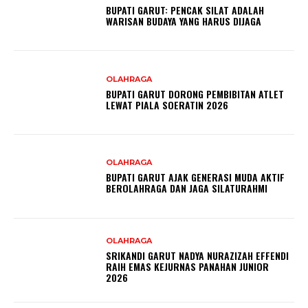
BUPATI GARUT: PENCAK SILAT ADALAH
WARISAN BUDAYA YANG HARUS DIJAGA
OLAHRAGA
BUPATI GARUT DORONG PEMBIBITAN ATLET
LEWAT PIALA SOERATIN 2026
OLAHRAGA
BUPATI GARUT AJAK GENERASI MUDA AKTIF
BEROLAHRAGA DAN JAGA SILATURAHMI
OLAHRAGA
SRIKANDI GARUT NADYA NURAZIZAH EFFENDI
RAIH EMAS KEJURNAS PANAHAN JUNIOR
2026