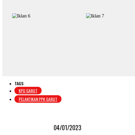
TAGS:
KPU GARUT
PELANTIKAN PPK GARUT
04/01/2023