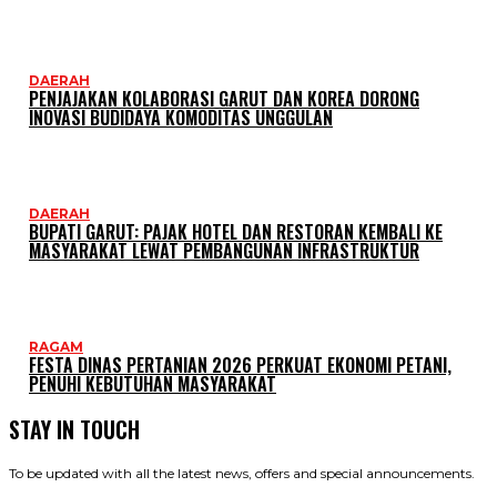
DAERAH
PENJAJAKAN KOLABORASI GARUT DAN KOREA DORONG
INOVASI BUDIDAYA KOMODITAS UNGGULAN
DAERAH
BUPATI GARUT: PAJAK HOTEL DAN RESTORAN KEMBALI KE
MASYARAKAT LEWAT PEMBANGUNAN INFRASTRUKTUR
RAGAM
FESTA DINAS PERTANIAN 2026 PERKUAT EKONOMI PETANI,
PENUHI KEBUTUHAN MASYARAKAT
STAY IN TOUCH
To be updated with all the latest news, offers and special announcements.