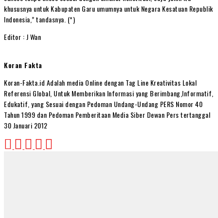
khususnya untuk Kabupaten Garu umumnya untuk Negara Kesatuan Republik
Indonesia,” tandasnya. (*)
Editor : J Wan
Koran Fakta
Koran-Fakta.id Adalah media Online dengan Tag Line Kreativitas Lokal
Referensi Global, Untuk Memberikan Informasi yang Berimbang,Informatif,
Edukatif, yang Sesuai dengan Pedoman Undang-Undang PERS Nomor 40
Tahun 1999 dan Pedoman Pemberitaan Media Siber Dewan Pers tertanggal
30 Januari 2012