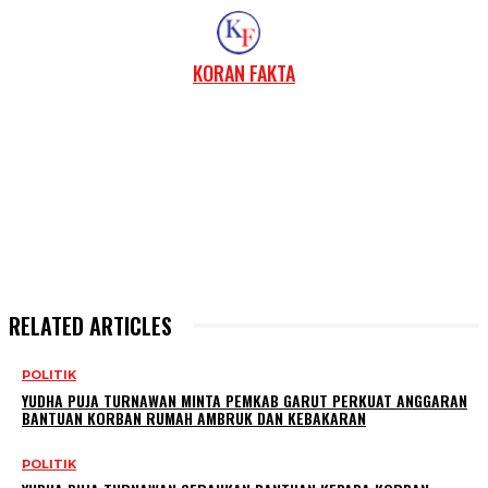
KORAN FAKTA
RELATED ARTICLES
POLITIK
YUDHA PUJA TURNAWAN MINTA PEMKAB GARUT PERKUAT ANGGARAN
BANTUAN KORBAN RUMAH AMBRUK DAN KEBAKARAN
POLITIK