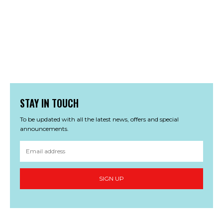
STAY IN TOUCH
To be updated with all the latest news, offers and special
announcements.
SIGN UP