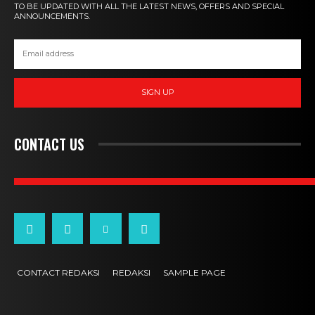
TO BE UPDATED WITH ALL THE LATEST NEWS, OFFERS AND SPECIAL
ANNOUNCEMENTS.
SIGN UP
CONTACT US
CONTACT REDAKSI
REDAKSI
SAMPLE PAGE