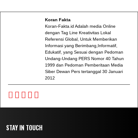
Koran Fakta
Koran-Fakta.id Adalah media Online
dengan Tag Line Kreativitas Lokal
Referensi Global, Untuk Memberikan
Informasi yang Berimbang,Informatif,
Edukatif, yang Sesuai dengan Pedoman
Undang-Undang PERS Nomor 40 Tahun
1999 dan Pedoman Pemberitaan Media
Siber Dewan Pers tertanggal 30 Januari
2012
STAY IN TOUCH