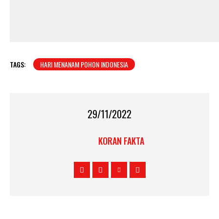
TAGS:
HARI MENANAM POHON INDONESIA
29/11/2022
KORAN FAKTA