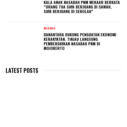
KALA ANAK NASABAH PNM MEKAAR BERKATA
“ORANG TUA SAYA BERJUANG DI SAWAH,
SAYA BERJUANG DI SEKOLAH”
BISNIS
DANANTARA DUKUNG PENGUATAN EKONOMI
KERAKYATAN, TINJAU LANGSUNG
PEMBERDAYAAN NASABAH PNM DI
MOJOKERTO
LATEST POSTS