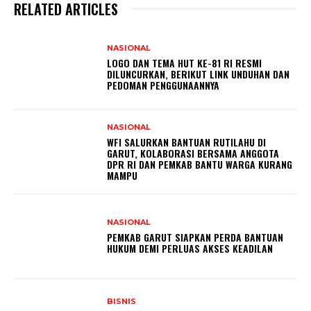
RELATED ARTICLES
NASIONAL
LOGO DAN TEMA HUT KE-81 RI RESMI
DILUNCURKAN, BERIKUT LINK UNDUHAN DAN
PEDOMAN PENGGUNAANNYA
NASIONAL
WFI SALURKAN BANTUAN RUTILAHU DI
GARUT, KOLABORASI BERSAMA ANGGOTA
DPR RI DAN PEMKAB BANTU WARGA KURANG
MAMPU
NASIONAL
PEMKAB GARUT SIAPKAN PERDA BANTUAN
HUKUM DEMI PERLUAS AKSES KEADILAN
BISNIS