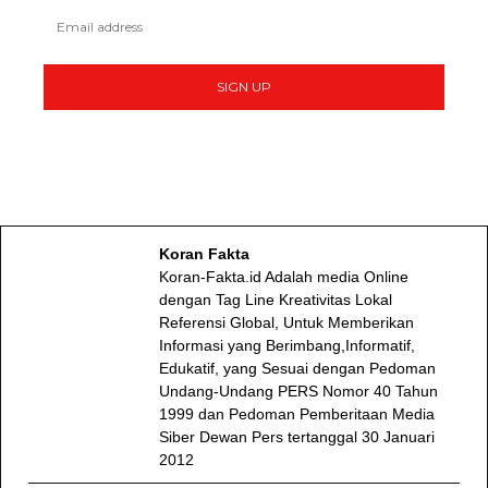
SIGN UP
Koran Fakta
Koran-Fakta.id Adalah media Online
dengan Tag Line Kreativitas Lokal
Referensi Global, Untuk Memberikan
Informasi yang Berimbang,Informatif,
Edukatif, yang Sesuai dengan Pedoman
Undang-Undang PERS Nomor 40 Tahun
1999 dan Pedoman Pemberitaan Media
Siber Dewan Pers tertanggal 30 Januari
2012