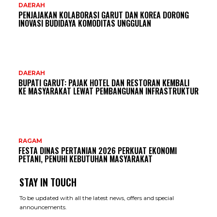
DAERAH
PENJAJAKAN KOLABORASI GARUT DAN KOREA DORONG
INOVASI BUDIDAYA KOMODITAS UNGGULAN
DAERAH
BUPATI GARUT: PAJAK HOTEL DAN RESTORAN KEMBALI
KE MASYARAKAT LEWAT PEMBANGUNAN INFRASTRUKTUR
RAGAM
FESTA DINAS PERTANIAN 2026 PERKUAT EKONOMI
PETANI, PENUHI KEBUTUHAN MASYARAKAT
STAY IN TOUCH
To be updated with all the latest news, offers and special
announcements.