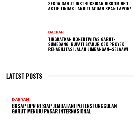
SEKDA GARUT INSTRUKSIKAN DISKOMINFO
AKTIF TINDAK LANJUTI ADUAN SP4N LAPOR!
DAERAH
TINGKATKAN KONEKTIVITAS GARUT-
SUMEDANG, BUPATI SYAKUR CEK PROYEK
REHABILITASI JALAN LIMBANGAN–SELAAWI
LATEST POSTS
DAERAH
BKSAP DPR RI SIAP JEMBATANI POTENSI UNGGULAN
GARUT MENUJU PASAR INTERNASIONAL