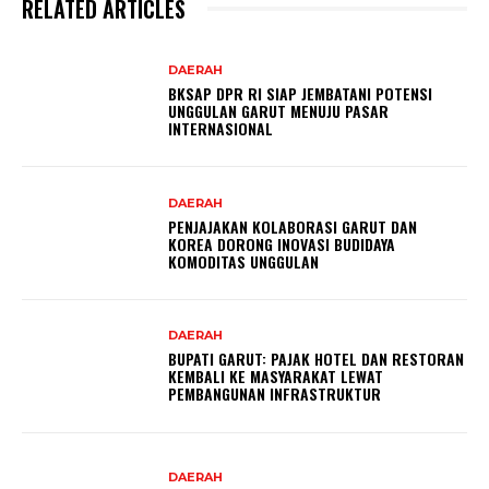
RELATED ARTICLES
DAERAH
BKSAP DPR RI SIAP JEMBATANI POTENSI
UNGGULAN GARUT MENUJU PASAR
INTERNASIONAL
DAERAH
PENJAJAKAN KOLABORASI GARUT DAN
KOREA DORONG INOVASI BUDIDAYA
KOMODITAS UNGGULAN
DAERAH
BUPATI GARUT: PAJAK HOTEL DAN RESTORAN
KEMBALI KE MASYARAKAT LEWAT
PEMBANGUNAN INFRASTRUKTUR
DAERAH