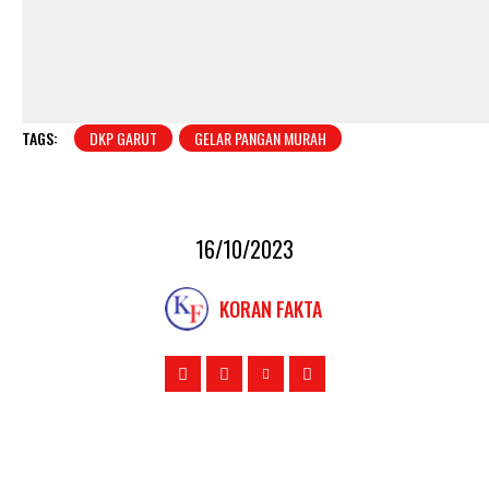
TAGS:
DKP GARUT
GELAR PANGAN MURAH
16/10/2023
KORAN FAKTA