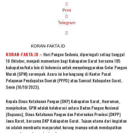
Print
Telegram
KORAN-FAKTA.ID
KORAN-FAKTA.ID
– Hari Pangan Sedunia, diperingati setiap tanggal
16 Oktober, menjadi momentum bagi Kabupaten Garut bersama 185
kabupaten/kota lain di Indonesia untuk menyelenggarakan Gelar Pangan
Murah (GPM) serempak. Acara ini berlangsung di Kantor Pusat
Pelayanan Pendapatan Daerah (PPPD) atau Samsat Kabupaten Garut,
Senin (16/10/2023).
Kepala Dinas Ketahanan Pangan (DKP) Kabupaten Garut, Haeruman,
menjelaskan, GPM adalah kolaborasi antara Badan Pangan Nasional
(Bapanas), Dinas Ketahanan Pangan dan Peternakan Provinsi (DKPP)
Jawa Barat, bersama DKP Kabupaten Garut. Tujuan utama dari kegiatan
ini adalah membantu masyarakat kurang mampu untuk mendapatkan