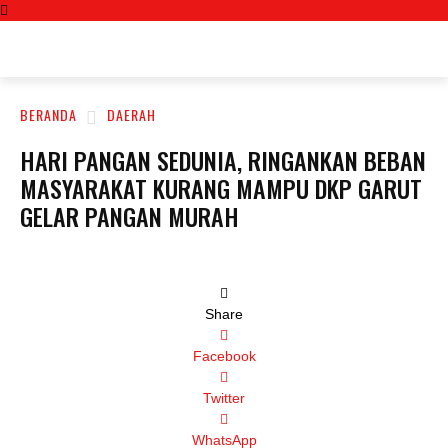
KORAN-FAKTA.ID
BERANDA
DAERAH
HARI PANGAN SEDUNIA, RINGANKAN BEBAN
MASYARAKAT KURANG MAMPU DKP GARUT
GELAR PANGAN MURAH
Share
Facebook
Twitter
WhatsApp