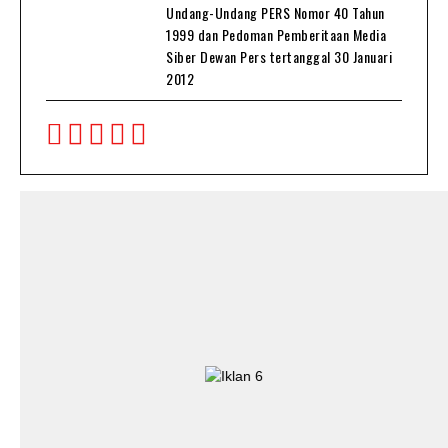
Undang-Undang PERS Nomor 40 Tahun
1999 dan Pedoman Pemberitaan Media
Siber Dewan Pers tertanggal 30 Januari
2012