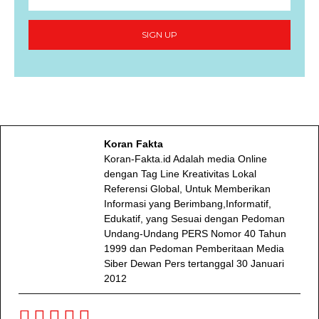
SIGN UP
Koran Fakta
Koran-Fakta.id Adalah media Online
dengan Tag Line Kreativitas Lokal
Referensi Global, Untuk Memberikan
Informasi yang Berimbang,Informatif,
Edukatif, yang Sesuai dengan Pedoman
Undang-Undang PERS Nomor 40 Tahun
1999 dan Pedoman Pemberitaan Media
Siber Dewan Pers tertanggal 30 Januari
2012