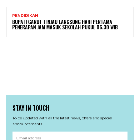
PENDIDIKAN
BUPATI GARUT TINJAU LANGSUNG HARI PERTAMA
PENERAPAN JAM MASUK SEKOLAH PUKUL 06.30 WIB
STAY IN TOUCH
To be updated with all the latest news, offers and special
announcements.