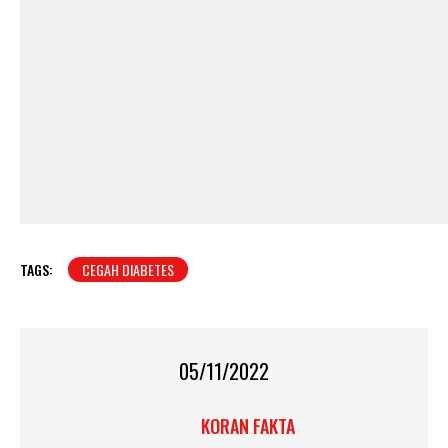
TAGS:
CEGAH DIABETES
05/11/2022
KORAN FAKTA