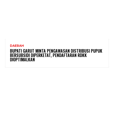
DAERAH
BUPATI GARUT MINTA PENGAWASAN DISTRIBUSI PUPUK
BERSUBSIDI DIPERKETAT, PENDAFTARAN RDKK
DIOPTIMALKAN