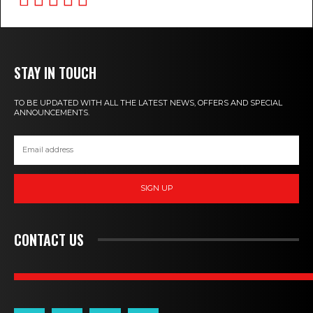
STAY IN TOUCH
TO BE UPDATED WITH ALL THE LATEST NEWS, OFFERS AND SPECIAL
ANNOUNCEMENTS.
SIGN UP
CONTACT US