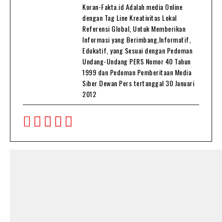
Koran-Fakta.id Adalah media Online
dengan Tag Line Kreativitas Lokal
Referensi Global, Untuk Memberikan
Informasi yang Berimbang,Informatif,
Edukatif, yang Sesuai dengan Pedoman
Undang-Undang PERS Nomor 40 Tahun
1999 dan Pedoman Pemberitaan Media
Siber Dewan Pers tertanggal 30 Januari
2012