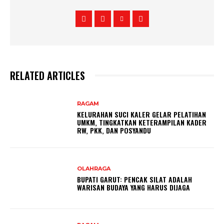
RELATED ARTICLES
RAGAM
KELURAHAN SUCI KALER GELAR PELATIHAN
UMKM, TINGKATKAN KETERAMPILAN KADER
RW, PKK, DAN POSYANDU
OLAHRAGA
BUPATI GARUT: PENCAK SILAT ADALAH
WARISAN BUDAYA YANG HARUS DIJAGA