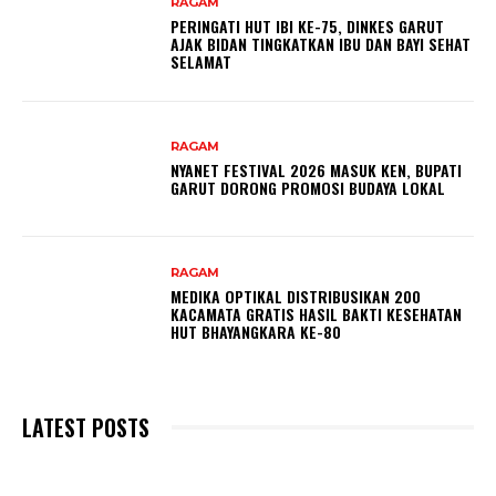
RAGAM
PERINGATI HUT IBI KE-75, DINKES GARUT
AJAK BIDAN TINGKATKAN IBU DAN BAYI SEHAT
SELAMAT
RAGAM
NYANET FESTIVAL 2026 MASUK KEN, BUPATI
GARUT DORONG PROMOSI BUDAYA LOKAL
RAGAM
MEDIKA OPTIKAL DISTRIBUSIKAN 200
KACAMATA GRATIS HASIL BAKTI KESEHATAN
HUT BHAYANGKARA KE-80
LATEST POSTS