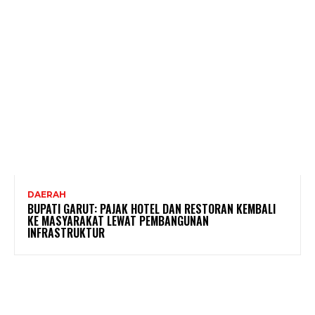
DAERAH
BUPATI GARUT: PAJAK HOTEL DAN RESTORAN KEMBALI
KE MASYARAKAT LEWAT PEMBANGUNAN
INFRASTRUKTUR