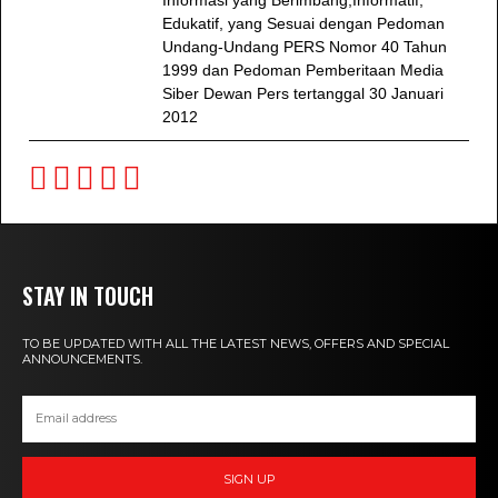
Edukatif, yang Sesuai dengan Pedoman
Undang-Undang PERS Nomor 40 Tahun
1999 dan Pedoman Pemberitaan Media
Siber Dewan Pers tertanggal 30 Januari
2012
STAY IN TOUCH
TO BE UPDATED WITH ALL THE LATEST NEWS, OFFERS AND SPECIAL
ANNOUNCEMENTS.
SIGN UP