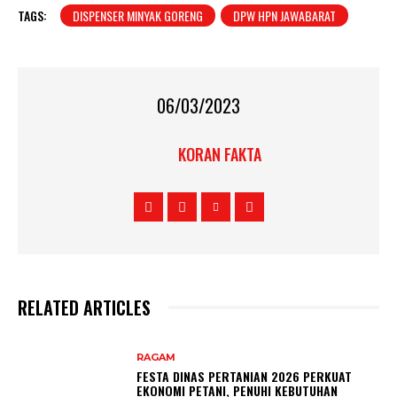
TAGS:
DISPENSER MINYAK GORENG
DPW HPN JAWABARAT
06/03/2023
KORAN FAKTA
RELATED ARTICLES
RAGAM
FESTA DINAS PERTANIAN 2026 PERKUAT
EKONOMI PETANI, PENUHI KEBUTUHAN