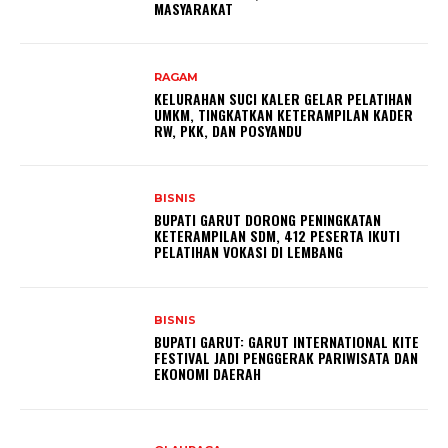
MASYARAKAT
RAGAM
KELURAHAN SUCI KALER GELAR PELATIHAN
UMKM, TINGKATKAN KETERAMPILAN KADER
RW, PKK, DAN POSYANDU
BISNIS
BUPATI GARUT DORONG PENINGKATAN
KETERAMPILAN SDM, 412 PESERTA IKUTI
PELATIHAN VOKASI DI LEMBANG
BISNIS
BUPATI GARUT: GARUT INTERNATIONAL KITE
FESTIVAL JADI PENGGERAK PARIWISATA DAN
EKONOMI DAERAH