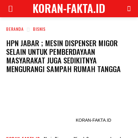
KORAN-FAKTA.ID
BERANDA
BISNIS
HPN JABAR ; MESIN DISPENSER MIGOR
SELAIN UNTUK PEMBERDAYAAN
MASYARAKAT JUGA SEDIKITNYA
MENGURANGI SAMPAH RUMAH TANGGA
KORAN-FAKTA.ID