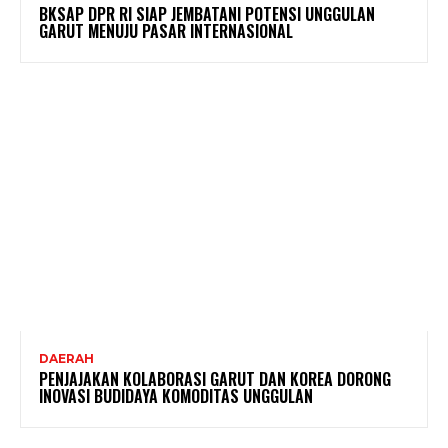
BKSAP DPR RI SIAP JEMBATANI POTENSI UNGGULAN
GARUT MENUJU PASAR INTERNASIONAL
DAERAH
PENJAJAKAN KOLABORASI GARUT DAN KOREA DORONG
INOVASI BUDIDAYA KOMODITAS UNGGULAN