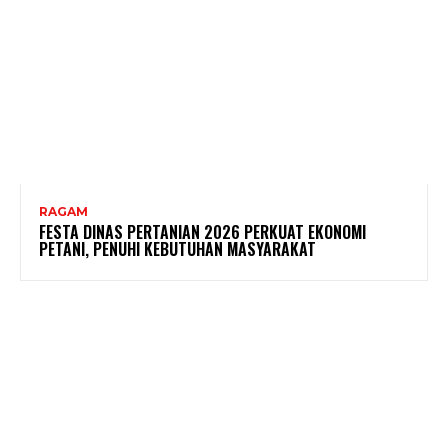
RAGAM
FESTA DINAS PERTANIAN 2026 PERKUAT EKONOMI
PETANI, PENUHI KEBUTUHAN MASYARAKAT