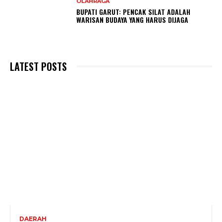
OLAHRAGA
BUPATI GARUT: PENCAK SILAT ADALAH
WARISAN BUDAYA YANG HARUS DIJAGA
LATEST POSTS
DAERAH