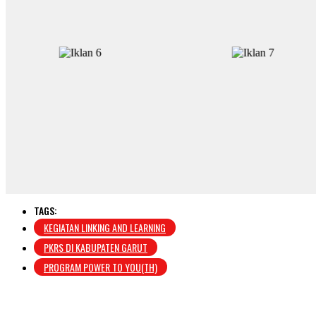
TAGS:
KEGIATAN LINKING AND LEARNING
PKRS DI KABUPATEN GARUT
PROGRAM POWER TO YOU(TH)