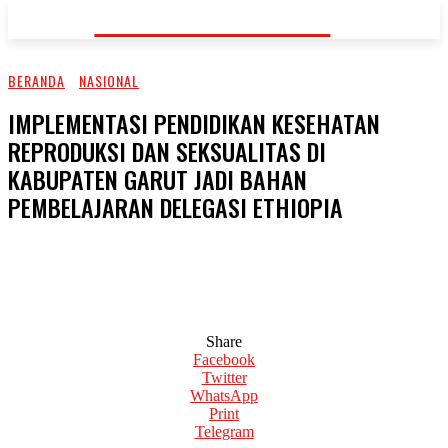
KORAN-FAKTA.ID
BERANDA
NASIONAL
IMPLEMENTASI PENDIDIKAN KESEHATAN
REPRODUKSI DAN SEKSUALITAS DI
KABUPATEN GARUT JADI BAHAN
PEMBELAJARAN DELEGASI ETHIOPIA
Share
Facebook
Twitter
WhatsApp
Print
Telegram