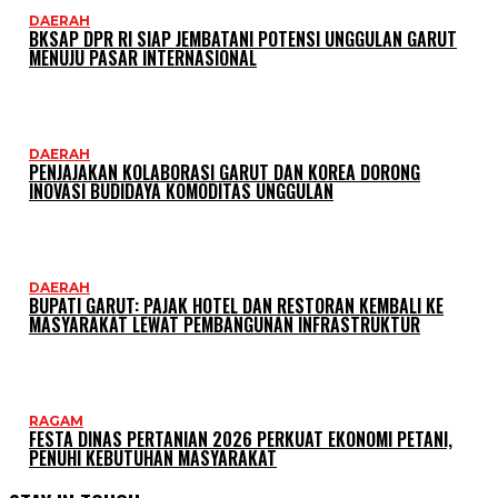
DAERAH
BKSAP DPR RI SIAP JEMBATANI POTENSI UNGGULAN GARUT
MENUJU PASAR INTERNASIONAL
DAERAH
PENJAJAKAN KOLABORASI GARUT DAN KOREA DORONG
INOVASI BUDIDAYA KOMODITAS UNGGULAN
DAERAH
BUPATI GARUT: PAJAK HOTEL DAN RESTORAN KEMBALI KE
MASYARAKAT LEWAT PEMBANGUNAN INFRASTRUKTUR
RAGAM
FESTA DINAS PERTANIAN 2026 PERKUAT EKONOMI PETANI,
PENUHI KEBUTUHAN MASYARAKAT