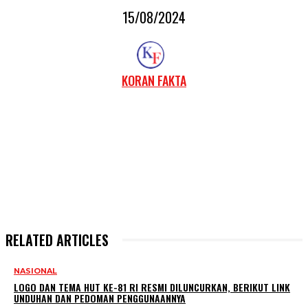
15/08/2024
KORAN FAKTA
RELATED ARTICLES
NASIONAL
LOGO DAN TEMA HUT KE-81 RI RESMI DILUNCURKAN, BERIKUT LINK
UNDUHAN DAN PEDOMAN PENGGUNAANNYA