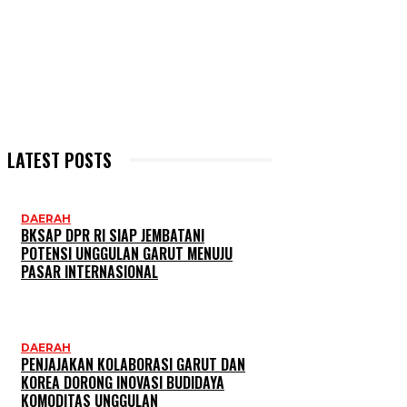
LATEST POSTS
DAERAH
BKSAP DPR RI SIAP JEMBATANI
POTENSI UNGGULAN GARUT MENUJU
PASAR INTERNASIONAL
DAERAH
PENJAJAKAN KOLABORASI GARUT DAN
KOREA DORONG INOVASI BUDIDAYA
KOMODITAS UNGGULAN