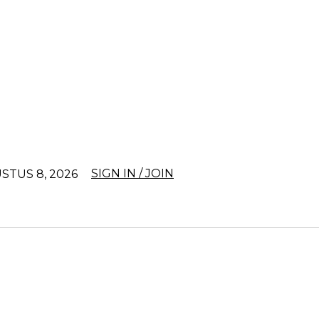
SIGN IN / JOIN
STUS 8, 2026