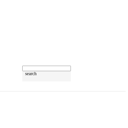
search