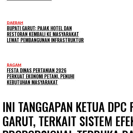
DAERAH
BUPATI GARUT: PAJAK HOTEL DAN
RESTORAN KEMBALI KE MASYARAKAT
LEWAT PEMBANGUNAN INFRASTRUKTUR
RAGAM
FESTA DINAS PERTANIAN 2026
PERKUAT EKONOMI PETANI, PENUHI
KEBUTUHAN MASYARAKAT
INI TANGGAPAN KETUA DPC 
GARUT, TERKAIT SISTEM EFE