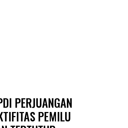
PDI PERJUANGAN
KTIFITAS PEMILU