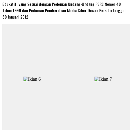
Edukatif, yang Sesuai dengan Pedoman Undang-Undang PERS Nomor 40
Tahun 1999 dan Pedoman Pemberitaan Media Siber Dewan Pers tertanggal
30 Januari 2012