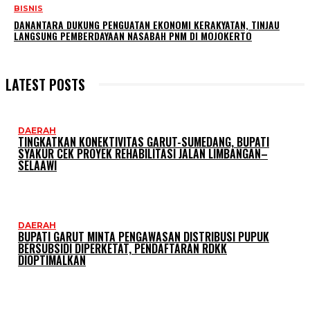
BISNIS
DANANTARA DUKUNG PENGUATAN EKONOMI KERAKYATAN, TINJAU
LANGSUNG PEMBERDAYAAN NASABAH PNM DI MOJOKERTO
LATEST POSTS
DAERAH
TINGKATKAN KONEKTIVITAS GARUT-SUMEDANG, BUPATI
SYAKUR CEK PROYEK REHABILITASI JALAN LIMBANGAN–
SELAAWI
DAERAH
BUPATI GARUT MINTA PENGAWASAN DISTRIBUSI PUPUK
BERSUBSIDI DIPERKETAT, PENDAFTARAN RDKK
DIOPTIMALKAN