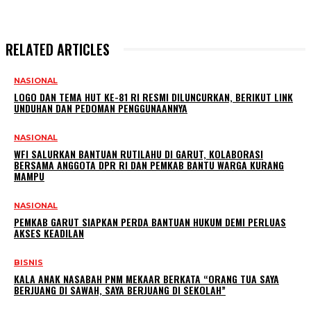
RELATED ARTICLES
NASIONAL
LOGO DAN TEMA HUT KE-81 RI RESMI DILUNCURKAN, BERIKUT LINK
UNDUHAN DAN PEDOMAN PENGGUNAANNYA
NASIONAL
WFI SALURKAN BANTUAN RUTILAHU DI GARUT, KOLABORASI
BERSAMA ANGGOTA DPR RI DAN PEMKAB BANTU WARGA KURANG
MAMPU
NASIONAL
PEMKAB GARUT SIAPKAN PERDA BANTUAN HUKUM DEMI PERLUAS
AKSES KEADILAN
BISNIS
KALA ANAK NASABAH PNM MEKAAR BERKATA “ORANG TUA SAYA
BERJUANG DI SAWAH, SAYA BERJUANG DI SEKOLAH”