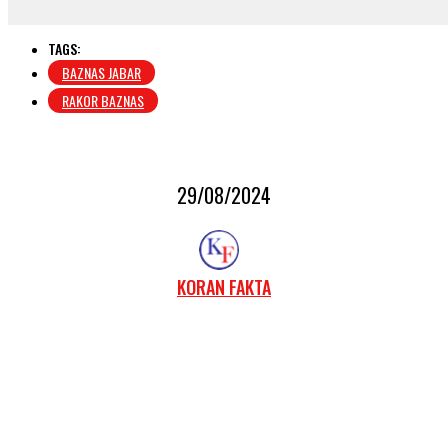
TAGS:
BAZNAS JABAR
RAKOR BAZNAS
29/08/2024
KORAN FAKTA