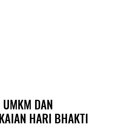
R UMKM DAN
KAIAN HARI BHAKTI