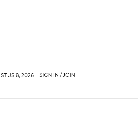
SIGN IN / JOIN
STUS 8, 2026