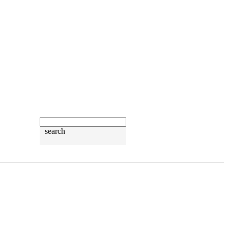
search