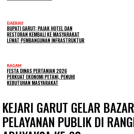
DAERAH
BUPATI GARUT: PAJAK HOTEL DAN
RESTORAN KEMBALI KE MASYARAKAT
LEWAT PEMBANGUNAN INFRASTRUKTUR
RAGAM
FESTA DINAS PERTANIAN 2026
PERKUAT EKONOMI PETANI, PENUHI
KEBUTUHAN MASYARAKAT
KEJARI GARUT GELAR BAZA
PELAYANAN PUBLIK DI RANG