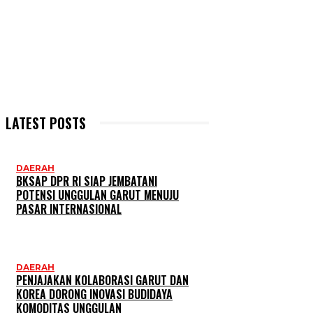
LATEST POSTS
DAERAH
BKSAP DPR RI SIAP JEMBATANI
POTENSI UNGGULAN GARUT MENUJU
PASAR INTERNASIONAL
DAERAH
PENJAJAKAN KOLABORASI GARUT DAN
KOREA DORONG INOVASI BUDIDAYA
KOMODITAS UNGGULAN