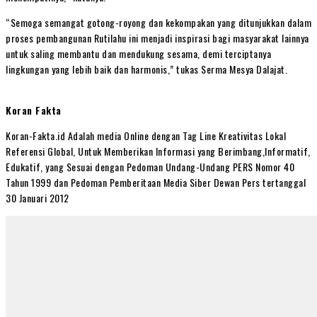
“Semoga semangat gotong-royong dan kekompakan yang ditunjukkan dalam
proses pembangunan Rutilahu ini menjadi inspirasi bagi masyarakat lainnya
untuk saling membantu dan mendukung sesama, demi terciptanya
lingkungan yang lebih baik dan harmonis,” tukas Serma Mesya Dalajat.
Koran Fakta
Koran-Fakta.id Adalah media Online dengan Tag Line Kreativitas Lokal
Referensi Global, Untuk Memberikan Informasi yang Berimbang,Informatif,
Edukatif, yang Sesuai dengan Pedoman Undang-Undang PERS Nomor 40
Tahun 1999 dan Pedoman Pemberitaan Media Siber Dewan Pers tertanggal
30 Januari 2012