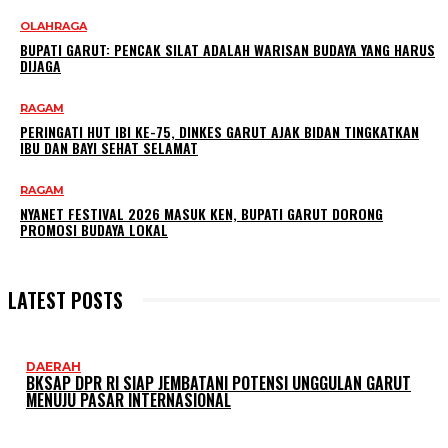
OLAHRAGA
BUPATI GARUT: PENCAK SILAT ADALAH WARISAN BUDAYA YANG HARUS
DIJAGA
RAGAM
PERINGATI HUT IBI KE-75, DINKES GARUT AJAK BIDAN TINGKATKAN
IBU DAN BAYI SEHAT SELAMAT
RAGAM
NYANET FESTIVAL 2026 MASUK KEN, BUPATI GARUT DORONG
PROMOSI BUDAYA LOKAL
LATEST POSTS
DAERAH
BKSAP DPR RI SIAP JEMBATANI POTENSI UNGGULAN GARUT
MENUJU PASAR INTERNASIONAL