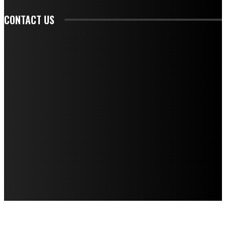
CONTACT US
CONTACT REDAKSI
REDAKSI
SAMPLE PAGE