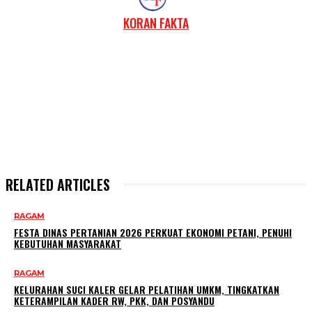
KORAN FAKTA
RELATED ARTICLES
RAGAM
FESTA DINAS PERTANIAN 2026 PERKUAT EKONOMI PETANI, PENUHI
KEBUTUHAN MASYARAKAT
RAGAM
KELURAHAN SUCI KALER GELAR PELATIHAN UMKM, TINGKATKAN
KETERAMPILAN KADER RW, PKK, DAN POSYANDU