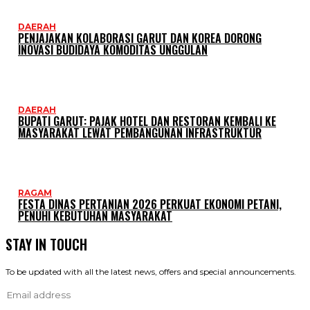
DAERAH
PENJAJAKAN KOLABORASI GARUT DAN KOREA DORONG
INOVASI BUDIDAYA KOMODITAS UNGGULAN
DAERAH
BUPATI GARUT: PAJAK HOTEL DAN RESTORAN KEMBALI KE
MASYARAKAT LEWAT PEMBANGUNAN INFRASTRUKTUR
RAGAM
FESTA DINAS PERTANIAN 2026 PERKUAT EKONOMI PETANI,
PENUHI KEBUTUHAN MASYARAKAT
STAY IN TOUCH
To be updated with all the latest news, offers and special announcements.