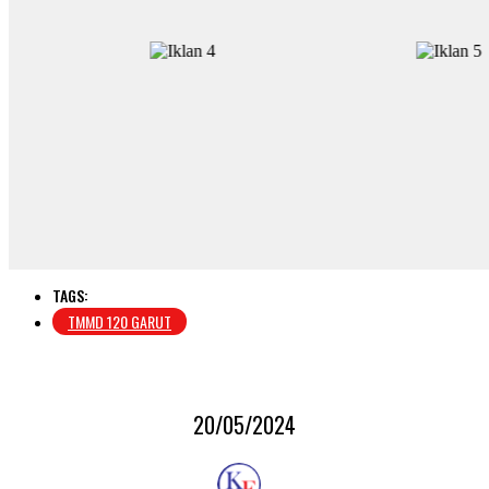
TAGS:
TMMD 120 GARUT
20/05/2024