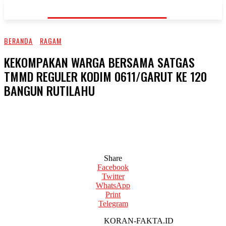
KORAN-FAKTA.ID
BERANDA
RAGAM
KEKOMPAKAN WARGA BERSAMA SATGAS
TMMD REGULER KODIM 0611/GARUT KE 120
BANGUN RUTILAHU
Share
Facebook
Twitter
WhatsApp
Print
Telegram
KORAN-FAKTA.ID